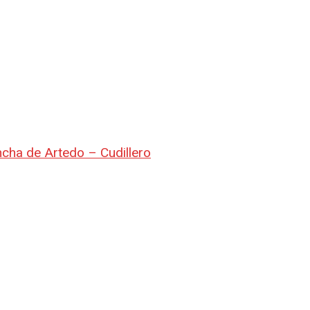
ncha de Artedo – Cudillero