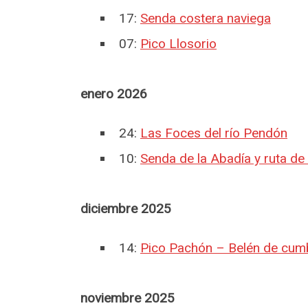
17:
Senda costera naviega
07:
Pico Llosorio
enero 2026
24:
Las Foces del río Pendón
10:
Senda de la Abadía y ruta de 
diciembre 2025
14:
Pico Pachón – Belén de cum
noviembre 2025