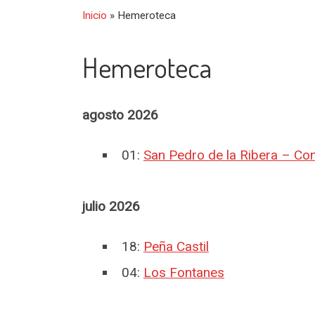
Inicio
»
Hemeroteca
Hemeroteca
agosto 2026
01:
San Pedro de la Ribera – Co
julio 2026
18:
Peña Castil
04:
Los Fontanes