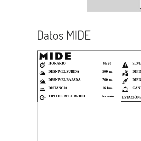
Datos MIDE