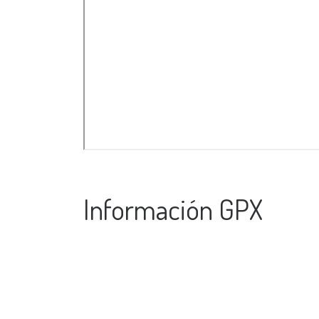
Información GPX