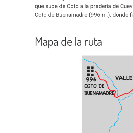
que sube de Coto a la pradería de Cueva
Coto de Buenamadre (996 m.), donde fi
Mapa de la ruta