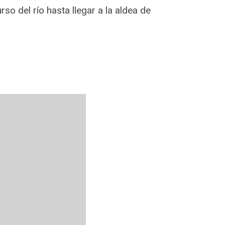
so del río hasta llegar a la aldea de