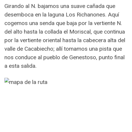
Girando al N. bajamos una suave cañada que
desemboca en la laguna Los Richanones. Aquí
cogemos una senda que baja por la vertiente N.
del alto hasta la collada el Moriscal, que continua
por la vertiente oriental hasta la cabecera alta del
valle de Cacabiecho; allí tomamos una pista que
nos conduce al pueblo de Genestoso, punto final
a esta salida.