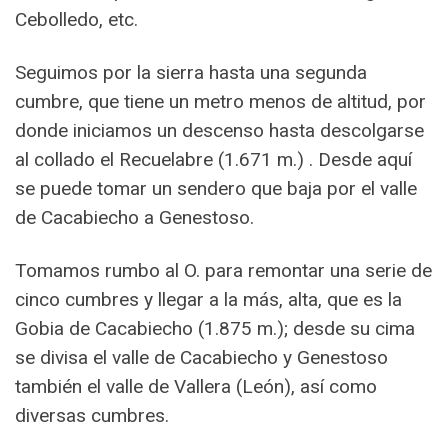
Cebolledo, etc.
Seguimos por la sierra hasta una segunda
cumbre, que tiene un metro menos de altitud, por
donde iniciamos un descenso hasta descolgarse
al collado el Recuelabre (1.671 m.) . Desde aquí
se puede tomar un sendero que baja por el valle
de Cacabiecho a Genestoso.
Tomamos rumbo al O. para remontar una serie de
cinco cumbres y llegar a la más, alta, que es la
Gobia de Cacabiecho (1.875 m.); desde su cima
se divisa el valle de Cacabiecho y Genestoso
también el valle de Vallera (León), así como
diversas cumbres.