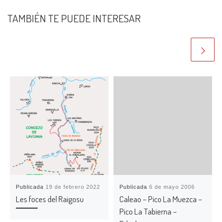
TAMBIÉN TE PUEDE INTERESAR
Publicada
19 de febrero 2022
Publicada
6 de mayo 2006
Les foces del Raigosu
Caleao – Pico La Muezca –
Pico La Tabierna –