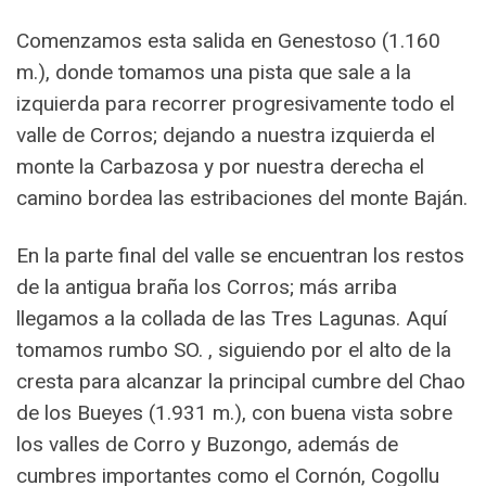
Comenzamos esta salida en Genestoso (1.160
m.), donde tomamos una pista que sale a la
izquierda para recorrer progresivamente todo el
valle de Corros; dejando a nuestra izquierda el
monte la Carbazosa y por nuestra derecha el
camino bordea las estribaciones del monte Baján.
En la parte final del valle se encuentran los restos
de la antigua braña los Corros; más arriba
llegamos a la collada de las Tres Lagunas. Aquí
tomamos rumbo SO. , siguiendo por el alto de la
cresta para alcanzar la principal cumbre del Chao
de los Bueyes (1.931 m.), con buena vista sobre
los valles de Corro y Buzongo, además de
cumbres importantes como el Cornón, Cogollu