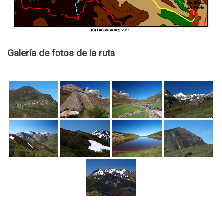
Galería de fotos de la ruta