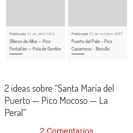
Publicada
21 de abril 2012
Publicada
27 de octubre 2007
Olleros de Alba — Pico
Puerto del Palo – Pico
Fontañán — Pola de Gordón
Cazarnoso – Besullo
2 ideas sobre “Santa María del
Puerto — Pico Mocoso — La
Peral”
2 Comentarios