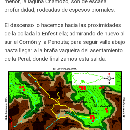
menor, la laguna Chamozo; son de escasa
profundidad, rodeadas de espesos piornales.
El descenso lo hacemos hacia las proximidades
de la collada la Enfestiella; admirando de nuevo al
sur el Cornón y la Penouta; para seguir valle abajo
hasta llegar a la braña vaqueira del asentamiento
de la Peral, donde finalizamos esta salida.