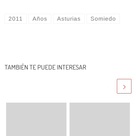
2011
Años
Asturias
Somiedo
TAMBIÉN TE PUEDE INTERESAR