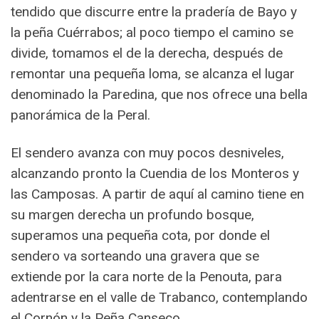
tendido que discurre entre la pradería de Bayo y
la peña Cuérrabos; al poco tiempo el camino se
divide, tomamos el de la derecha, después de
remontar una pequeña loma, se alcanza el lugar
denominado la Paredina, que nos ofrece una bella
panorámica de la Peral.
El sendero avanza con muy pocos desniveles,
alcanzando pronto la Cuendia de los Monteros y
las Camposas. A partir de aquí al camino tiene en
su margen derecha un profundo bosque,
superamos una pequeña cota, por donde el
sendero va sorteando una gravera que se
extiende por la cara norte de la Penouta, para
adentrarse en el valle de Trabanco, contemplando
el Cornón y la Peña Canseco.