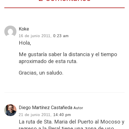
Koke
16 de junio 2011,
0:23 am
Hola,
Me gustaría saber la distancia y el tiempo
aproximado de esta ruta.
Gracias, un saludo.
Diego Martínez Castañeda
Autor
21 de junio 2011,
14:40 pm
La ruta de Sta. Maria del Puerto al Mocoso y
regreso a la Peral tiene una zona de uso