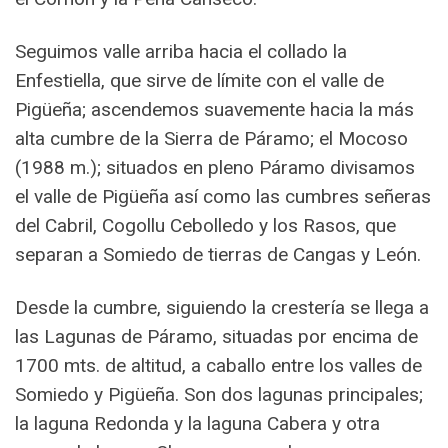
Seguimos valle arriba hacia el collado la
Enfestiella, que sirve de límite con el valle de
Pigüeña; ascendemos suavemente hacia la más
alta cumbre de la Sierra de Páramo; el Mocoso
(1988 m.); situados en pleno Páramo divisamos
el valle de Pigüeña así como las cumbres señeras
del Cabril, Cogollu Cebolledo y los Rasos, que
separan a Somiedo de tierras de Cangas y León.
Desde la cumbre, siguiendo la crestería se llega a
las Lagunas de Páramo, situadas por encima de
1700 mts. de altitud, a caballo entre los valles de
Somiedo y Pigüeña. Son dos lagunas principales;
la laguna Redonda y la laguna Cabera y otra