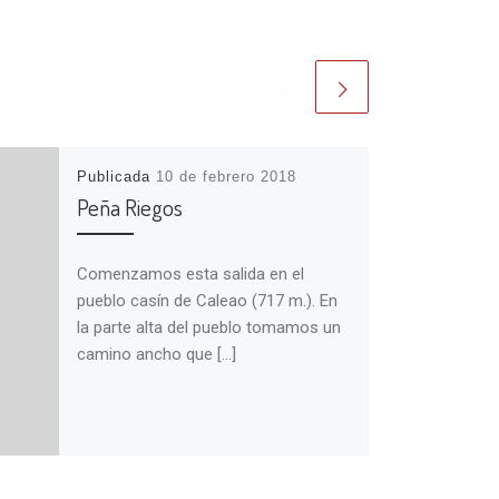
Publicada
10 de febrero 2018
Peña Riegos
Comenzamos esta salida en el
pueblo casín de Caleao (717 m.). En
la parte alta del pueblo tomamos un
camino ancho que […]