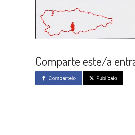
Comparte este/a entr
Compártelo
Publícalo