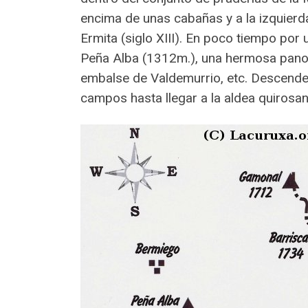
encima de unas cabañas y a la izquierd
Ermita (siglo XIII). En poco tiempo por
Peña Alba (1312m.), una hermosa panorá
embalse de Valdemurrio, etc. Descende
campos hasta llegar a la aldea quirosan