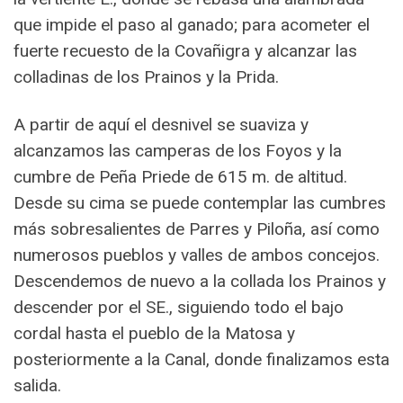
que impide el paso al ganado; para acometer el
fuerte recuesto de la Covañigra y alcanzar las
colladinas de los Prainos y la Prida.
A partir de aquí el desnivel se suaviza y
alcanzamos las camperas de los Foyos y la
cumbre de Peña Priede de 615 m. de altitud.
Desde su cima se puede contemplar las cumbres
más sobresalientes de Parres y Piloña, así como
numerosos pueblos y valles de ambos concejos.
Descendemos de nuevo a la collada los Prainos y
descender por el SE., siguiendo todo el bajo
cordal hasta el pueblo de la Matosa y
posteriormente a la Canal, donde finalizamos esta
salida.