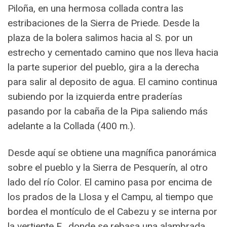
Piloña, en una hermosa collada contra las
estribaciones de la Sierra de Priede. Desde la
plaza de la bolera salimos hacia al S. por un
estrecho y cementado camino que nos lleva hacia
la parte superior del pueblo, gira a la derecha
para salir al deposito de agua. El camino continua
subiendo por la izquierda entre praderías
pasando por la cabaña de la Pipa saliendo más
adelante a la Collada (400 m.).
Desde aquí se obtiene una magnífica panorámica
sobre el pueblo y la Sierra de Pesquerín, al otro
lado del río Color. El camino pasa por encima de
los prados de la Llosa y el Campu, al tiempo que
bordea el montículo de el Cabezu y se interna por
la vertiente E., donde se rebasa una alambrada