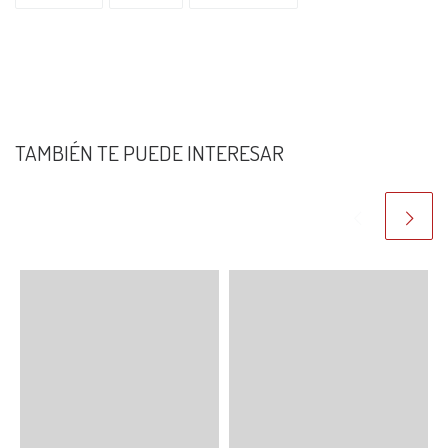
TAMBIÉN TE PUEDE INTERESAR