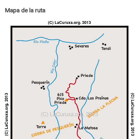
Mapa de la ruta