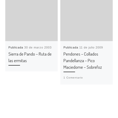
Publicada
30 de marzo 2003
Publicada
11 de julio 2009
Sierra de Pando – Ruta de
Pendones – Collados
las ermitas
Pandellanza – Pico
Maciedome – Sobrefoz
1 Comentario