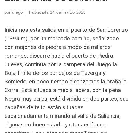
por
diego
|
Publicada
14 de marzo 2026
Iniciamos esta salida en el puerto de San Lorenzo
(1394 m), por un marcado camino, señalizado
con mojones de piedra a modo de miliaros
romanos; discurre hacia el puerto de Piedra
Jueves, continúa por la campera del Juego la
Bola, limite de los concejos de Teverga y
Somiedo; en poco tiempo alcanzamos la braña la
Corra. Está situada a media ladera, con la peña
Negra muy cerca; está dividida en dos partes, sus
cabañas de teito están situadas
escalonadamente mirando al valle de Saliencia,
algunas en buen estado y otras en franco