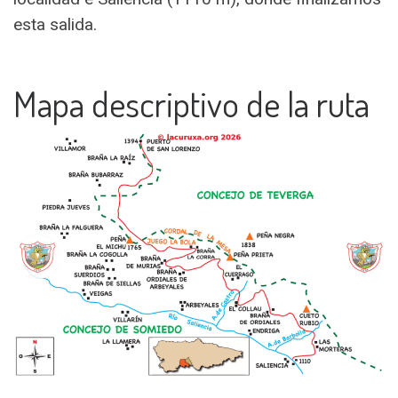
esta salida.
Mapa descriptivo de la ruta