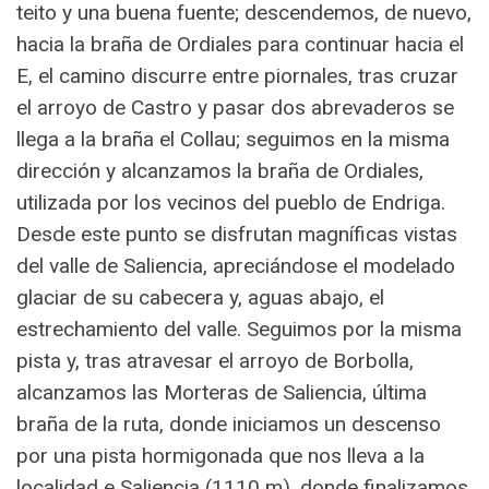
teito y una buena fuente; descendemos, de nuevo,
hacia la braña de Ordiales para continuar hacia el
E, el camino discurre entre piornales, tras cruzar
el arroyo de Castro y pasar dos abrevaderos se
llega a la braña el Collau; seguimos en la misma
dirección y alcanzamos la braña de Ordiales,
utilizada por los vecinos del pueblo de Endriga.
Desde este punto se disfrutan magníficas vistas
del valle de Saliencia, apreciándose el modelado
glaciar de su cabecera y, aguas abajo, el
estrechamiento del valle. Seguimos por la misma
pista y, tras atravesar el arroyo de Borbolla,
alcanzamos las Morteras de Saliencia, última
braña de la ruta, donde iniciamos un descenso
por una pista hormigonada que nos lleva a la
localidad e Saliencia (1110 m), donde finalizamos