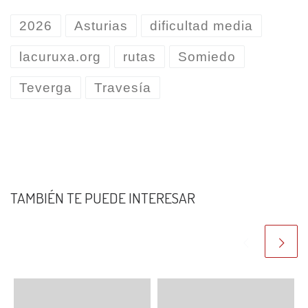
2026
Asturias
dificultad media
lacuruxa.org
rutas
Somiedo
Teverga
Travesía
TAMBIÉN TE PUEDE INTERESAR