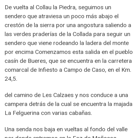
De vuelta al Collau la Piedra, seguimos un
sendero que atraviesa un poco más abajo el
crestón de la sierra por una angostura saliendo a
las verdes praderías de la Collada para seguir un
sendero que viene rodeando la ladera del monte
por encima Comenzamos esta salida en el pueblo
casín de Bueres, que se encuentra en la carretera
comarcal de Infiesto a Campo de Caso, en el Km.
24,5.
del camino de Les Calzaes y nos conduce a una
campera detrás de la cual se encuentra la majada
La Felguerina con varias cabañas.
Una senda nos baja en vueltas al fondo del valle