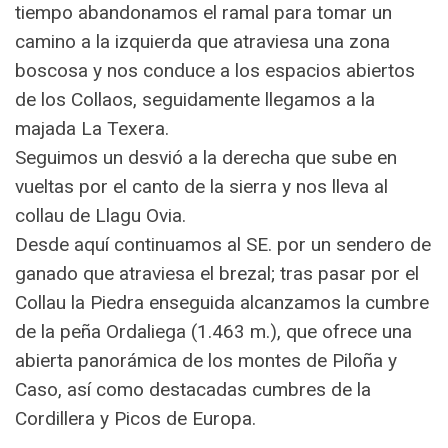
tiempo abandonamos el ramal para tomar un
camino a la izquierda que atraviesa una zona
boscosa y nos conduce a los espacios abiertos
de los Collaos, seguidamente llegamos a la
majada La Texera.
Seguimos un desvió a la derecha que sube en
vueltas por el canto de la sierra y nos lleva al
collau de Llagu Ovia.
Desde aquí continuamos al SE. por un sendero de
ganado que atraviesa el brezal; tras pasar por el
Collau la Piedra enseguida alcanzamos la cumbre
de la peña Ordaliega (1.463 m.), que ofrece una
abierta panorámica de los montes de Piloña y
Caso, así como destacadas cumbres de la
Cordillera y Picos de Europa.