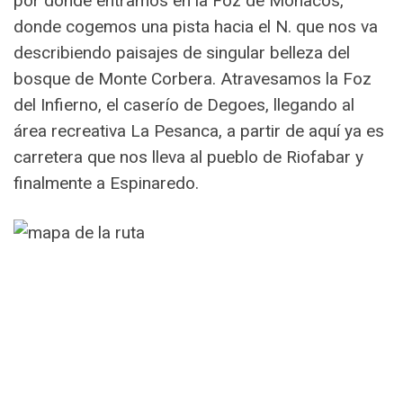
por donde entramos en la Foz de Moñacos,
donde cogemos una pista hacia el N. que nos va
describiendo paisajes de singular belleza del
bosque de Monte Corbera. Atravesamos la Foz
del Infierno, el caserío de Degoes, llegando al
área recreativa La Pesanca, a partir de aquí ya es
carretera que nos lleva al pueblo de Riofabar y
finalmente a Espinaredo.