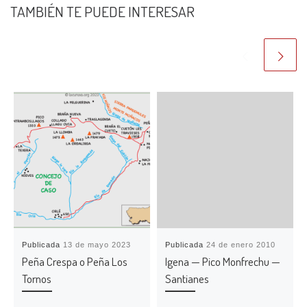
TAMBIÉN TE PUEDE INTERESAR
Publicada
13 de mayo 2023
Publicada
24 de enero 2010
Peña Crespa o Peña Los
Igena — Pico Monfrechu —
Tornos
Santianes