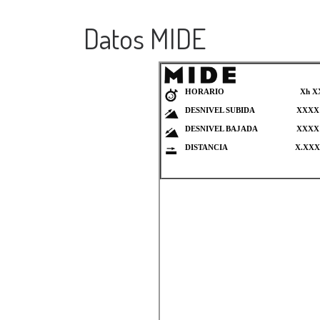
Datos MIDE