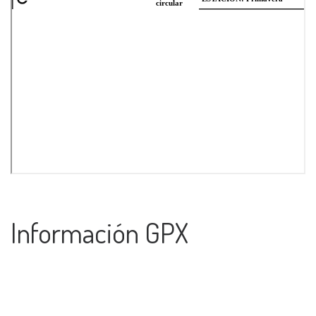
Información GPX