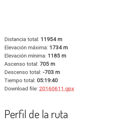
Distancia total:
11954 m
Elevación máxima:
1734 m
Elevación mínima:
1185 m
Ascenso total:
705 m
Descenso total:
-703 m
Tiempo total:
05:19:40
Download file:
20160611.gpx
Perfil de la ruta