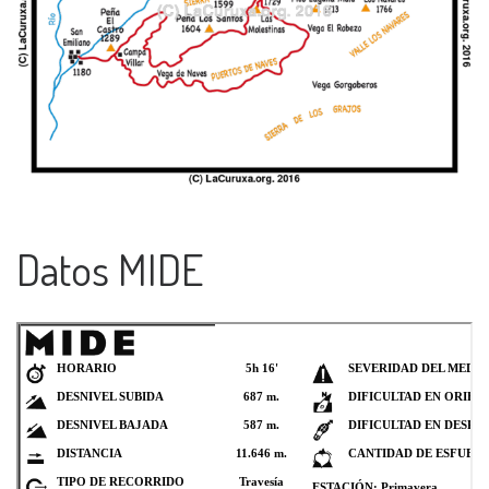
Datos MIDE