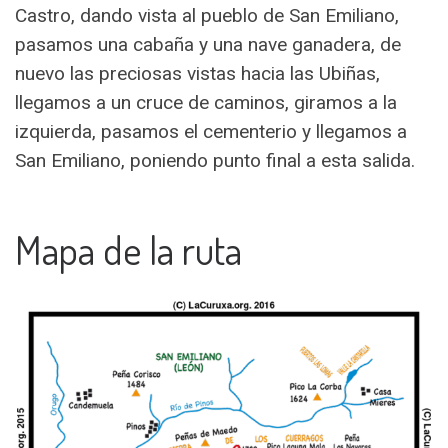
Castro, dando vista al pueblo de San Emiliano,
pasamos una cabaña y una nave ganadera, de
nuevo las preciosas vistas hacia las Ubiñas,
llegamos a un cruce de caminos, giramos a la
izquierda, pasamos el cementerio y llegamos a
San Emiliano, poniendo punto final a esta salida.
Mapa de la ruta