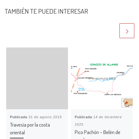
TAMBIÉN TE PUEDE INTERESAR
Publicada
31 de agosto 2019
Publicada
14 de diciembre
Travesía por la costa
2025
Pico Pachón – Belén de
oriental