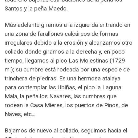
Santos y la peña Maedo.
Más adelante giramos a la izquierda entrando en
una zona de farallones calcáreos de formas
irregulares debido a la erosión y alcanzamos otro
collado donde giramos a la derecha y, en poco
tiempo, llegamos al pico Las Molestinas (1729
m.); su cumbre está rodeada por una especie de
trinchera de piedras. Es una hermosa atalaya
para contemplar las Ubiñas, el pico la Laguna
Mala, la peña los Navares, las cumbres que
rodean la Casa Mieres, los puertos de Pinos, de
Naves, etc…
Bajamos de nuevo al collado, seguimos hacia el