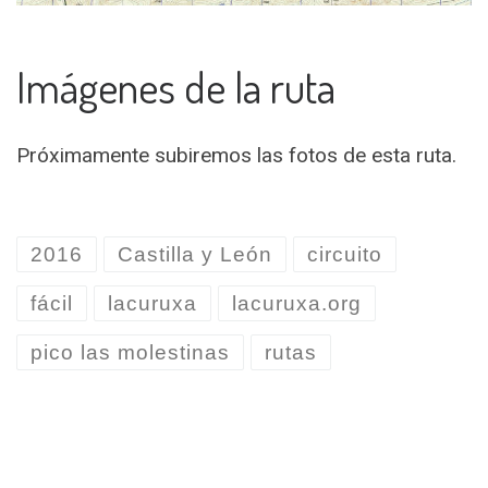
Imágenes de la ruta
Próximamente subiremos las fotos de esta ruta.
2016
Castilla y León
circuito
fácil
lacuruxa
lacuruxa.org
pico las molestinas
rutas