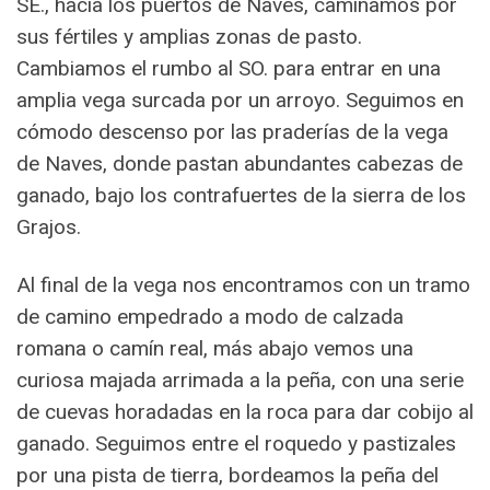
SE., hacia los puertos de Naves, caminamos por
sus fértiles y amplias zonas de pasto.
Cambiamos el rumbo al SO. para entrar en una
amplia vega surcada por un arroyo. Seguimos en
cómodo descenso por las praderías de la vega
de Naves, donde pastan abundantes cabezas de
ganado, bajo los contrafuertes de la sierra de los
Grajos.
Al final de la vega nos encontramos con un tramo
de camino empedrado a modo de calzada
romana o camín real, más abajo vemos una
curiosa majada arrimada a la peña, con una serie
de cuevas horadadas en la roca para dar cobijo al
ganado. Seguimos entre el roquedo y pastizales
por una pista de tierra, bordeamos la peña del