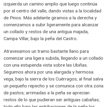
izquierda un camino amplio que luego continúa
por el centro del valle, dando vistas a la localidad
de Pinos. Más adelante giramos a la derecha y
comenzamos a subir ligeramente para alcanzar
un collado y restos de una antigua majada,
Campa Villar, bajo la peña del Castro.
Atravesamos un tramo bastante llano para
comenzar una ligera subida, llegando a un collado
con una estupenda vista sobre las Ubiñas.
Seguimos ahora por una alargada y hermosa
vega, bajo la sierra de los Cuérragos; al final salva
un pequeño repecho y se comunica con otra zona
de pastos; arrimadas a la peña se aprecian
restos de lo que pudieran ser antiguas cabañas;
todo ello bajo las estribaciones de la peña los