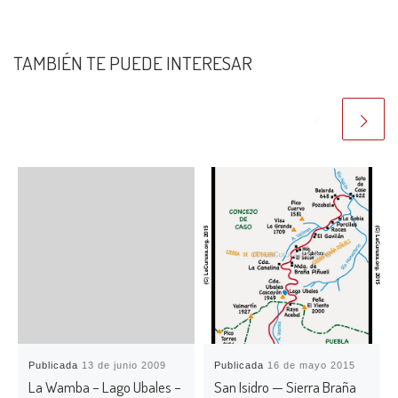
TAMBIÉN TE PUEDE INTERESAR
Publicada
13 de junio 2009
Publicada
16 de mayo 2015
La Wamba – Lago Ubales –
San Isidro — Sierra Braña