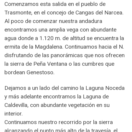
Comenzamos esta salida en el pueblo de
Trasmonte, en el concejo de Cangas del Narcea.
Al poco de comenzar nuestra andadura
encontramos una amplia vega con abundante
agua donde a 1.120 m. de altitud se encuentra la
ermita de la Magdalena. Continuamos hacia el N.
disfrutando de las panorámicas que nos ofrecen
la sierra de Peña Ventana o las cumbres que
bordean Genestoso.
Dejamos a un lado del camino la Laguna Noceda
y más adelante encontramos la Laguna de
Caldevilla, con abundante vegetación en su
interior.
Continuamos nuestro recorrido por la sierra
alcanzando el punto más alto de la travesía, el