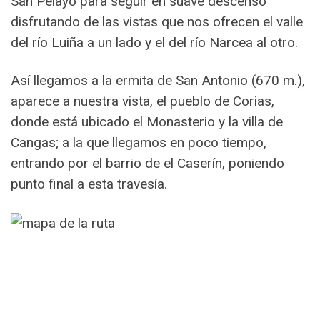
San Pelayo para seguir en suave descenso
disfrutando de las vistas que nos ofrecen el valle
del río Luiña a un lado y el del río Narcea al otro.
Así llegamos a la ermita de San Antonio (670 m.),
aparece a nuestra vista, el pueblo de Corias,
donde está ubicado el Monasterio y la villa de
Cangas; a la que llegamos en poco tiempo,
entrando por el barrio de el Caserín, poniendo
punto final a esta travesía.