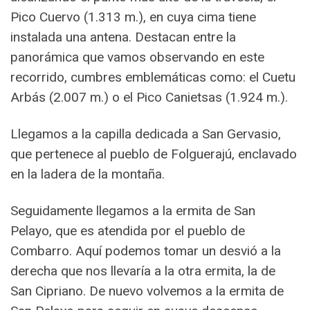
Pico Cuervo (1.313 m.), en cuya cima tiene
instalada una antena. Destacan entre la
panorámica que vamos observando en este
recorrido, cumbres emblemáticas como: el Cuetu
Arbás (2.007 m.) o el Pico Canietsas (1.924 m.).
Llegamos a la capilla dedicada a San Gervasio,
que pertenece al pueblo de Folguerajú, enclavado
en la ladera de la montaña.
Seguidamente llegamos a la ermita de San
Pelayo, que es atendida por el pueblo de
Combarro. Aquí podemos tomar un desvió a la
derecha que nos llevaría a la otra ermita, la de
San Cipriano. De nuevo volvemos a la ermita de