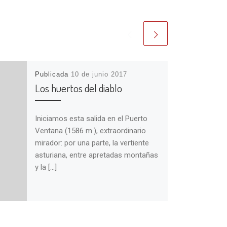
Publicada
10 de junio 2017
Los huertos del diablo
Iniciamos esta salida en el Puerto
Ventana (1586 m.), extraordinario
mirador: por una parte, la vertiente
asturiana, entre apretadas montañas
y la […]