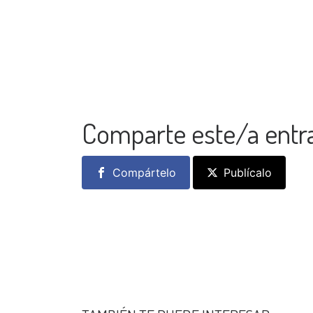
Comparte este/a entr
Compártelo
Publícalo