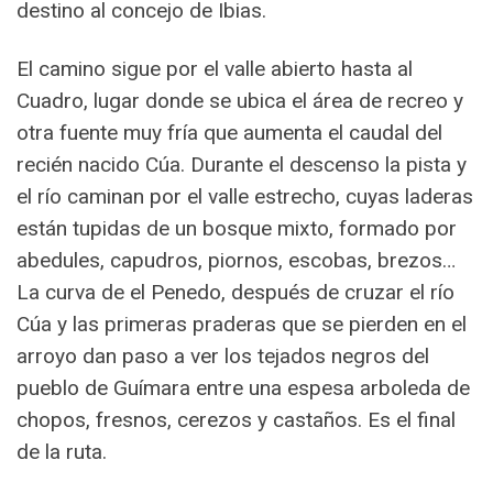
destino al concejo de Ibias.
El camino sigue por el valle abierto hasta al
Cuadro, lugar donde se ubica el área de recreo y
otra fuente muy fría que aumenta el caudal del
recién nacido Cúa. Durante el descenso la pista y
el río caminan por el valle estrecho, cuyas laderas
están tupidas de un bosque mixto, formado por
abedules, capudros, piornos, escobas, brezos…
La curva de el Penedo, después de cruzar el río
Cúa y las primeras praderas que se pierden en el
arroyo dan paso a ver los tejados negros del
pueblo de Guímara entre una espesa arboleda de
chopos, fresnos, cerezos y castaños. Es el final
de la ruta.