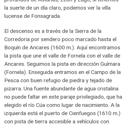
la suerte de un día claro, podemos ver la villa
lucense de Fonsagrada.
El descenso es a través de la Sierra de la
Corredoria por sendero poco marcado hasta el
Boquín de Ancares (1600 m.). Aquí encontramos
la pista que une el valle de Fornela con el valle de
Ancares. Seguimos la pista en dirección Guímara
(Fornela). Enseguida entramos en el Campo de la
Pesca con buen refugio de piedra y tejado de
pizarra. Una fuente abundante de agua cristalina
no puede faltar en este paraje privilegiado, que ha
elegido el río Cúa como lugar de nacimiento. A la
izquierda está el puerto de Cienfuegos (1610 m.)
con pista de tierra accesible a vehículos con