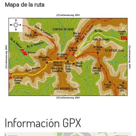
Mapa de la ruta
Información GPX