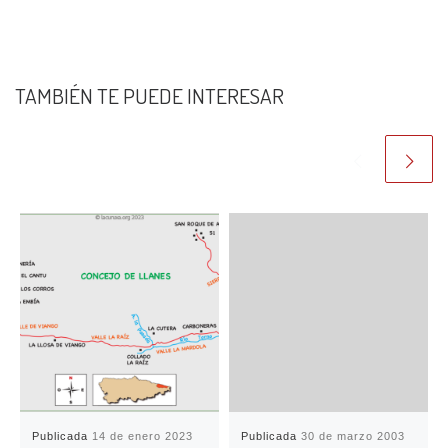
TAMBIÉN TE PUEDE INTERESAR
Publicada
14 de enero 2023
Publicada
30 de marzo 2003