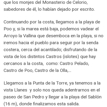
que los monjes del Monasterio de Celorio,
sabedores de él, lo habían dejado por escrito.
Continuando por la costa, llegamos a la playa de
Poo y, si la marea está baja, podemos vadear el
Arroyo la Vallina que desemboca en la playa, si no
iremos hacia el pueblo para seguir por la senda
costera, cerca del acantilado; disfrutando de la
vista de los distintos Castros (islotes) que hay
cercanos a la costa, como: Castro Pelado,
Castro de Poo, Castro de la Olla,…
Llegamos a la Punta de la Torre, ya tenemos a la
vista Llanes y solo nos queda adentrarnos en el
paseo de San Pedro y llegar a la playa del Sablón
(16 m), donde finalizamos esta salida.