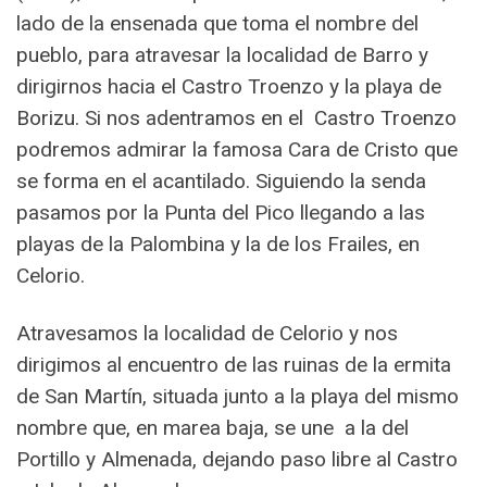
lado de la ensenada que toma el nombre del
pueblo, para atravesar la localidad de Barro y
dirigirnos hacia el Castro Troenzo y la playa de
Borizu. Si nos adentramos en el Castro Troenzo
podremos admirar la famosa Cara de Cristo que
se forma en el acantilado. Siguiendo la senda
pasamos por la Punta del Pico llegando a las
playas de la Palombina y la de los Frailes, en
Celorio.
Atravesamos la localidad de Celorio y nos
dirigimos al encuentro de las ruinas de la ermita
de San Martín, situada junto a la playa del mismo
nombre que, en marea baja, se une a la del
Portillo y Almenada, dejando paso libre al Castro