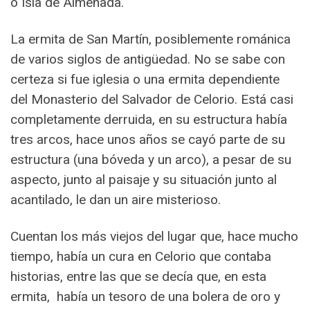
o Isla de Almenada.
La ermita de San Martín, posiblemente románica
de varios siglos de antigüedad. No se sabe con
certeza si fue iglesia o una ermita dependiente
del Monasterio del Salvador de Celorio. Está casi
completamente derruida, en su estructura había
tres arcos, hace unos años se cayó parte de su
estructura (una bóveda y un arco), a pesar de su
aspecto, junto al paisaje y su situación junto al
acantilado, le dan un aire misterioso.
Cuentan los más viejos del lugar que, hace mucho
tiempo, había un cura en Celorio que contaba
historias, entre las que se decía que, en esta
ermita, había un tesoro de una bolera de oro y