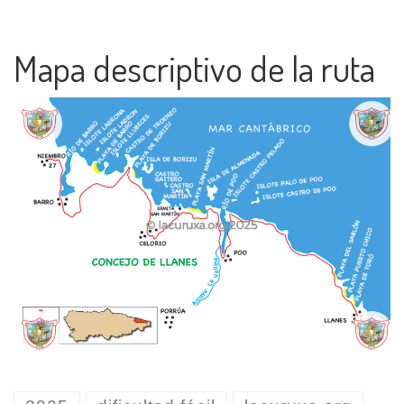
Mapa descriptivo de la ruta