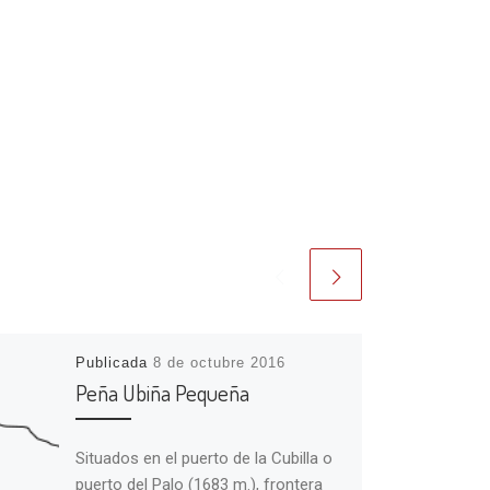
Publicada
8 de octubre 2016
Peña Ubiña Pequeña
Situados en el puerto de la Cubilla o
puerto del Palo (1683 m.), frontera