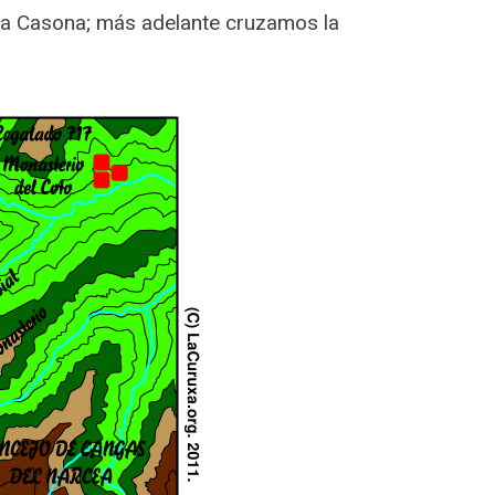
 la Casona; más adelante cruzamos la