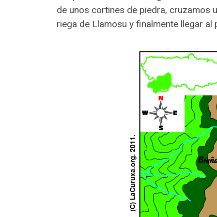
de unos cortines de piedra, cruzamos u
riega de Llamosu y finalmente llegar al 