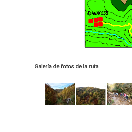
Galería de fotos de la ruta