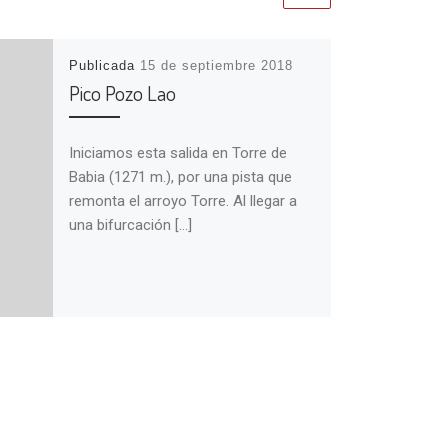
Publicada
15 de septiembre 2018
Pico Pozo Lao
Iniciamos esta salida en Torre de
Babia (1271 m.), por una pista que
remonta el arroyo Torre. Al llegar a
una bifurcación […]