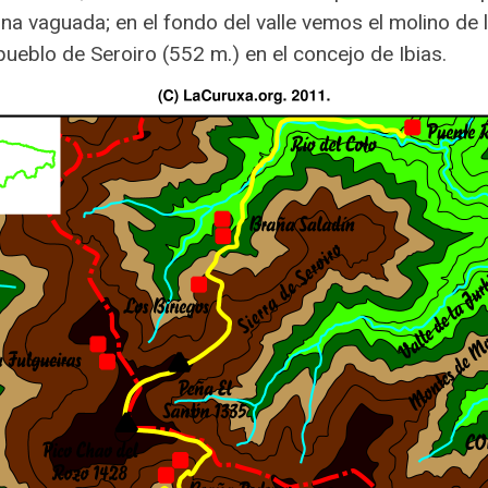
na vaguada; en el fondo del valle vemos el molino de
pueblo de Seroiro (552 m.) en el concejo de Ibias.