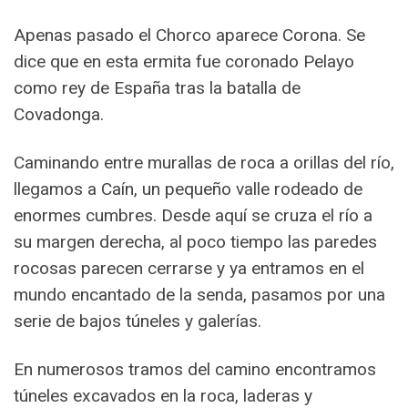
Apenas pasado el Chorco aparece Corona. Se
dice que en esta ermita fue coronado Pelayo
como rey de España tras la batalla de
Covadonga.
Caminando entre murallas de roca a orillas del río,
llegamos a Caín, un pequeño valle rodeado de
enormes cumbres. Desde aquí se cruza el río a
su margen derecha, al poco tiempo las paredes
rocosas parecen cerrarse y ya entramos en el
mundo encantado de la senda, pasamos por una
serie de bajos túneles y galerías.
En numerosos tramos del camino encontramos
túneles excavados en la roca, laderas y