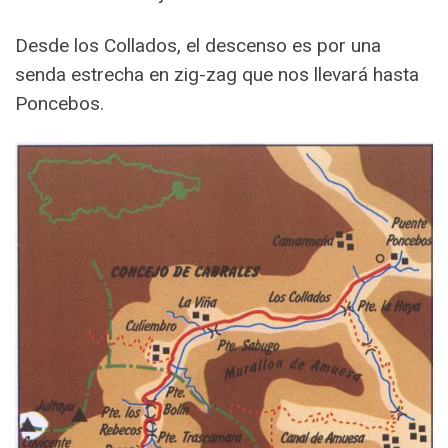
Desde los Collados, el descenso es por una
senda estrecha en zig-zag que nos llevará hasta
Poncebos.