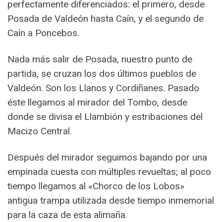
perfectamente diferenciados: el primero, desde
Posada de Valdeón hasta Caín, y el segundo de
Caín a Poncebos.
Nada más salir de Posada, nuestro punto de
partida, se cruzan los dos últimos pueblos de
Valdeón. Son los Llanos y Cordiñanes. Pasado
éste llegamos al mirador del Tombo, desde
donde se divisa el Llambión y estribaciones del
Macizo Central.
Después del mirador seguimos bajando por una
empinada cuesta con múltiples revueltas; al poco
tiempo llegamos al «Chorco de los Lobos»
antigua trampa utilizada desde tiempo inmemorial
para la caza de esta alimaña.