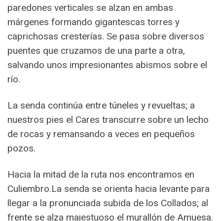
paredones verticales se alzan en ambas
márgenes formando gigantescas torres y
caprichosas cresterías. Se pasa sobre diversos
puentes que cruzamos de una parte a otra,
salvando unos impresionantes abismos sobre el
río.
La senda continúa entre túneles y revueltas; a
nuestros pies el Cares transcurre sobre un lecho
de rocas y remansando a veces en pequeños
pozos.
Hacia la mitad de la ruta nos encontramos en
Culiembro.La senda se orienta hacia levante para
llegar a la pronunciada subida de los Collados; al
frente se alza majestuoso el murallón de Amuesa.