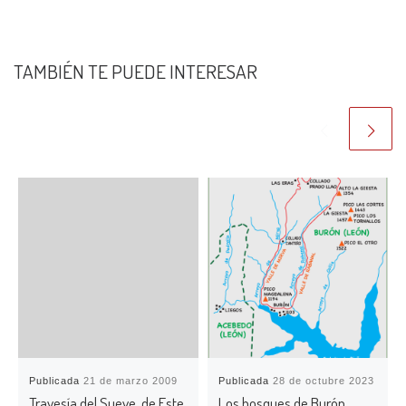
TAMBIÉN TE PUEDE INTERESAR
Publicada
21 de marzo 2009
Publicada
28 de octubre 2023
Travesía del Sueve, de Este
Los bosques de Burón