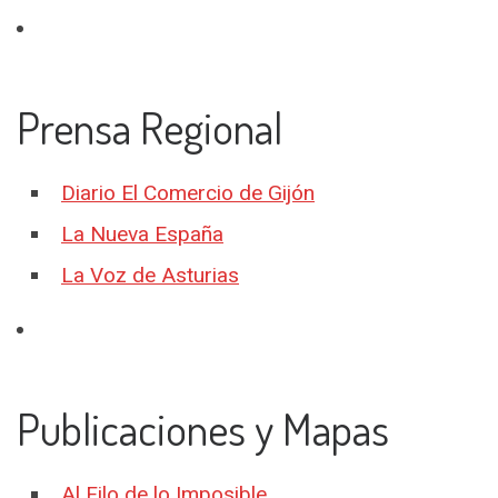
Prensa Regional
Diario El Comercio de Gijón
La Nueva España
La Voz de Asturias
Publicaciones y Mapas
Al Filo de lo Imposible