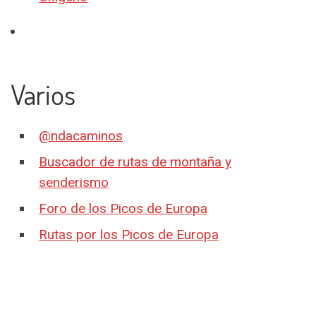
Varios
@ndacaminos
Buscador de rutas de montaña y
senderismo
Foro de los Picos de Europa
Rutas por los Picos de Europa