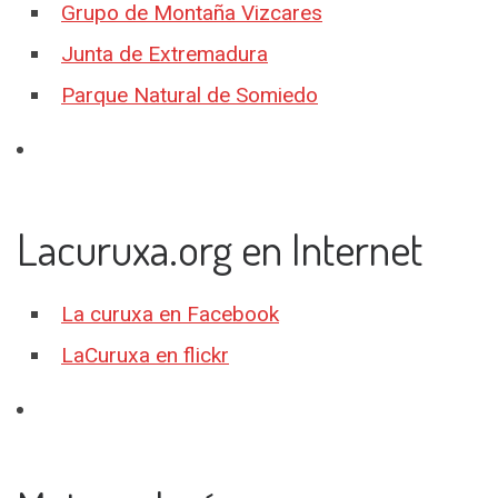
Grupo de Montaña Vizcares
Junta de Extremadura
Parque Natural de Somiedo
Lacuruxa.org en Internet
La curuxa en Facebook
LaCuruxa en flickr