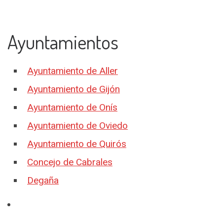
Ayuntamientos
Ayuntamiento de Aller
Ayuntamiento de Gijón
Ayuntamiento de Onís
Ayuntamiento de Oviedo
Ayuntamiento de Quirós
Concejo de Cabrales
Degaña