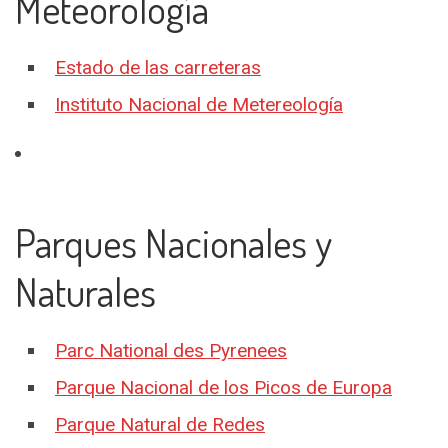
Meteorología
Estado de las carreteras
Instituto Nacional de Metereología
Parques Nacionales y
Naturales
Parc National des Pyrenees
Parque Nacional de los Picos de Europa
Parque Natural de Redes