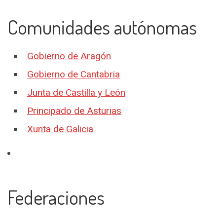
Comunidades autónomas
Gobierno de Aragón
Gobierno de Cantabria
Junta de Castilla y León
Principado de Asturias
Xunta de Galicia
Federaciones