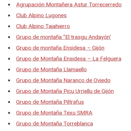
Agrupación Montañera Astur Torrecerredo
Club Alpino Lugones
Club Alpino Tajahierro
Grupo de montaña ''El trasgu Andayón'
Grupo de montaña Ensidesa – Gijón
Grupo de Montaña Ensidesa – La Felguera
Grupo de Montaña Llamaello
Grupo de Montaña Naranco de Oviedo
Grupo de Montaña Picu Urriellu de Gijón
Grupo de Montaña Piltrafus
Grupo de Montaña Texu SMRA
Grupo de Montaña Torreblanca