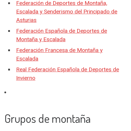
Federación de Deportes de Montaña,
Escalada y Senderismo del Principado de
Asturias
Federación Española de Deportes de
Montaña y Escalada
Federación Francesa de Montaña y
Escalada
Real Federación Española de Deportes de
Invierno
Grupos de montaña