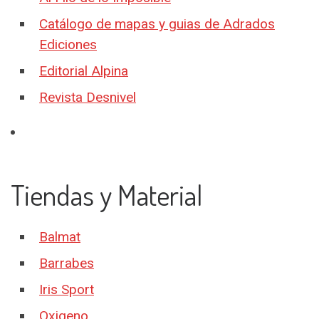
Catálogo de mapas y guias de Adrados
Ediciones
Editorial Alpina
Revista Desnivel
Tiendas y Material
Balmat
Barrabes
Iris Sport
Oxigeno