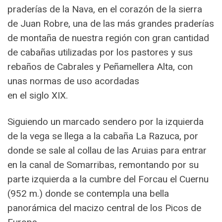
praderías de la Nava, en el corazón de la sierra
de Juan Robre, una de las más grandes praderías
de montaña de nuestra región con gran cantidad
de cabañas utilizadas por los pastores y sus
rebaños de Cabrales y Peñamellera Alta, con
unas normas de uso acordadas
en el siglo XIX.
Siguiendo un marcado sendero por la izquierda
de la vega se llega a la cabaña La Razuca, por
donde se sale al collau de las Aruias para entrar
en la canal de Somarribas, remontando por su
parte izquierda a la cumbre del Forcau el Cuernu
(952 m.) donde se contempla una bella
panorámica del macizo central de los Picos de