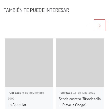
TAMBIÉN TE PUEDE INTERESAR
Publicada
9 de noviembre
Publicada
16 de julio 2011
Senda costera (Ribadesella
2002
La Abedular
— Playa la Griega)