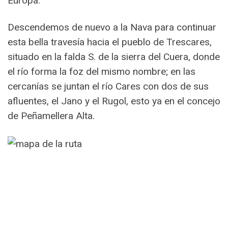
Europa.
Descendemos de nuevo a la Nava para continuar
esta bella travesía hacia el pueblo de Trescares,
situado en la falda S. de la sierra del Cuera, donde
el río forma la foz del mismo nombre; en las
cercanías se juntan el río Cares con dos de sus
afluentes, el Jano y el Rugol, esto ya en el concejo
de Peñamellera Alta.