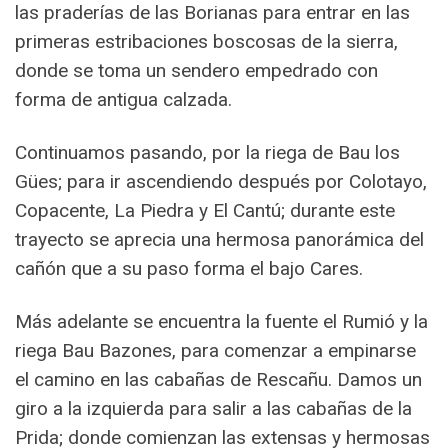
las praderías de las Borianas para entrar en las
primeras estribaciones boscosas de la sierra,
donde se toma un sendero empedrado con
forma de antigua calzada.
Continuamos pasando, por la riega de Bau los
Gües; para ir ascendiendo después por Colotayo,
Copacente, La Piedra y El Cantú; durante este
trayecto se aprecia una hermosa panorámica del
cañón que a su paso forma el bajo Cares.
Más adelante se encuentra la fuente el Rumió y la
riega Bau Bazones, para comenzar a empinarse
el camino en las cabañas de Rescañu. Damos un
giro a la izquierda para salir a las cabañas de la
Prida; donde comienzan las extensas y hermosas