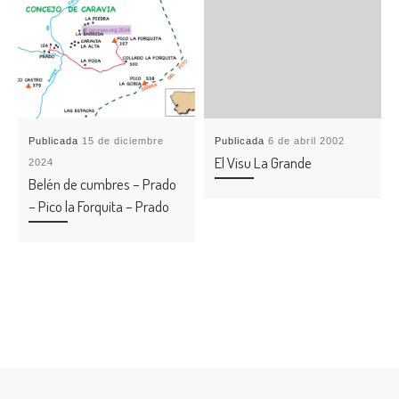
Publicada
15 de diciembre
Publicada
6 de abril 2002
El Visu La Grande
2024
Belén de cumbres – Prado
– Pico la Forquita – Prado
Entrada anterior