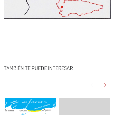
TAMBIÉN TE PUEDE INTERESAR