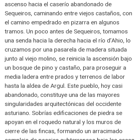
ascenso hacia el caserío abandonado de
Sequeiros, caminando entre viejos castaños, con
el camino empedrado en pizarra en algunos
tramos. Un poco antes de Sequeiros, tomamos
una senda hacia la derecha hacia el río d’Ahio, lo
cruzamos por una pasarela de madera situada
junto al viejo molino, se reinicia la ascensión bajo
un bosque de pino y castaño, para proseguir a
media ladera entre prados y terrenos de labor
hasta la aldea de Argul. Este pueblo, hoy casi
abandonado, constituye una de las mayores
singularidades arquitectónicas del occidente
asturiano. Sobrías edificaciones de piedra se
apoyan en el roquedo natural y los muros de
cierre de las fincas, formando un arracimado