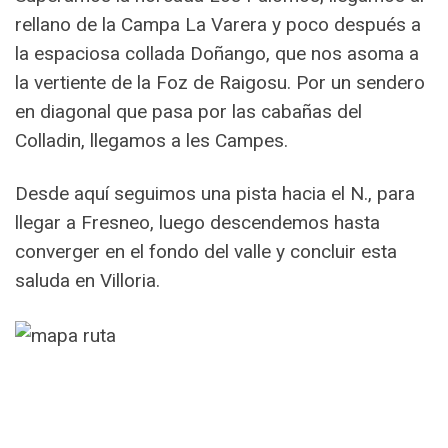
rellano de la Campa La Varera y poco después a
la espaciosa collada Doñango, que nos asoma a
la vertiente de la Foz de Raigosu. Por un sendero
en diagonal que pasa por las cabañas del
Colladin, llegamos a les Campes.
Desde aquí seguimos una pista hacia el N., para
llegar a Fresneo, luego descendemos hasta
converger en el fondo del valle y concluir esta
saluda en Villoria.