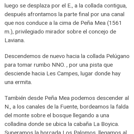
luego se desplaza por el E., a la collada contigua,
después afrontamos la parte final por una canal
que nos conduce a la cima de Peña Mea (1561
m.), privilegiado mirador sobre el concejo de
Laviana.
Descendemos de nuevo hacia la collada Pelúgano
para tomar rumbo NNO. , por una pista que
desciende hacia Les Campes, lugar donde hay
una ermita.
También desde Peña Mea podemos descender al
N., a los canales de la Fuente, bordeamos la falda
del monte sobre el bosque llegando a una
colladina donde se ubica la cabaña La Boyica.
Superamos la horcada Los Palomos, llegamos al