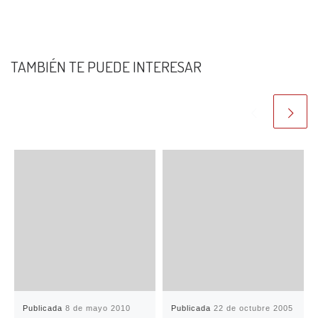
TAMBIÉN TE PUEDE INTERESAR
Publicada
8 de mayo 2010
Publicada
22 de octubre 2005