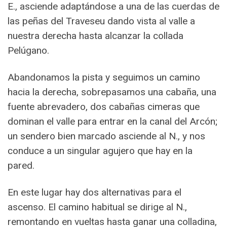
E., asciende adaptándose a una de las cuerdas de
las peñas del Traveseu dando vista al valle a
nuestra derecha hasta alcanzar la collada
Pelúgano.
Abandonamos la pista y seguimos un camino
hacia la derecha, sobrepasamos una cabaña, una
fuente abrevadero, dos cabañas cimeras que
dominan el valle para entrar en la canal del Arcón;
un sendero bien marcado asciende al N., y nos
conduce a un singular agujero que hay en la
pared.
En este lugar hay dos alternativas para el
ascenso. El camino habitual se dirige al N.,
remontando en vueltas hasta ganar una colladina,