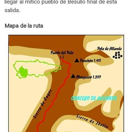
llegar al mítico pueblo de Besullo final de esta
salida.
Mapa de la ruta