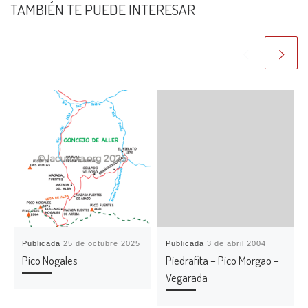
TAMBIÉN TE PUEDE INTERESAR
Publicada
25 de octubre 2025
Publicada
3 de abril 2004
Pico Nogales
Piedrafita – Pico Morgao –
Vegarada