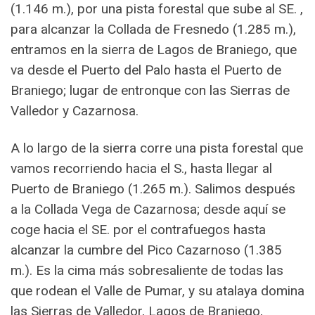
(1.146 m.), por una pista forestal que sube al SE. ,
para alcanzar la Collada de Fresnedo (1.285 m.),
entramos en la sierra de Lagos de Braniego, que
va desde el Puerto del Palo hasta el Puerto de
Braniego; lugar de entronque con las Sierras de
Valledor y Cazarnosa.
A lo largo de la sierra corre una pista forestal que
vamos recorriendo hacia el S., hasta llegar al
Puerto de Braniego (1.265 m.). Salimos después
a la Collada Vega de Cazarnosa; desde aquí se
coge hacia el SE. por el contrafuegos hasta
alcanzar la cumbre del Pico Cazarnoso (1.385
m.). Es la cima más sobresaliente de todas las
que rodean el Valle de Pumar, y su atalaya domina
las Sierras de Valledor, Lagos de Braniego,