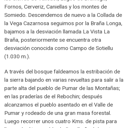
Fornos, Cerveriz, Caniellas y los montes de
Somiedo. Descendemos de nuevo a la Collada de
la Vega Cazarnosa seguimos por la Braña Longa,
bajamos a la desviación llamada La Vista La
Braña, posteriormente se encuentra otra
desviación conocida como Campo de Sotiellu
(1.030 m.).
A través del bosque faldeamos la estribación de
la sierra bajando en varias revueltas para salir a la
parte alta del pueblo de Pumar de las Montañas;
en las praderías de el Rebochin; después
alcanzamos el pueblo asentado en el Valle de
Pumar y rodeado de una gran masa forestal.
Luego recorrer unos cuatro Kms. de pista para