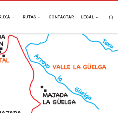
Se
RUXA
RUTAS
CONTACTAR
LEGAL