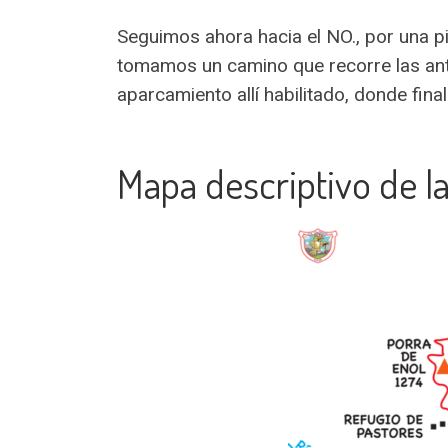
Seguimos ahora hacia el NO., por una pis
tomamos un camino que recorre las anti
aparcamiento allí habilitado, donde fin
Mapa descriptivo de la