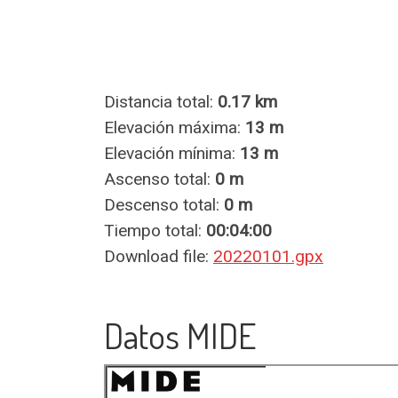
Distancia total:
0.17 km
Elevación máxima:
13 m
Elevación mínima:
13 m
Ascenso total:
0 m
Descenso total:
0 m
Tiempo total:
00:04:00
Download file:
20220101.gpx
Datos MIDE