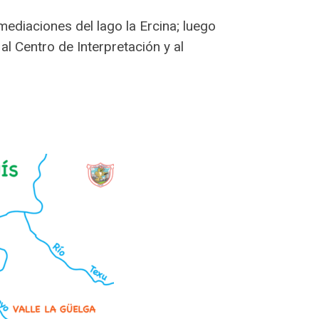
mediaciones del lago la Ercina; luego
l Centro de Interpretación y al