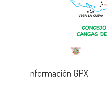
Información GPX