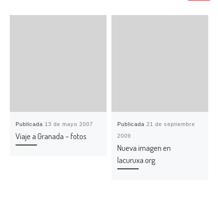
Publicada
13 de mayo 2007
Publicada
21 de septiembre
Viaje a Granada – fotos
2009
Nueva imagen en
lacuruxa.org