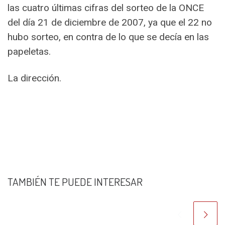
las cuatro últimas cifras del sorteo de la ONCE
del día 21 de diciembre de 2007, ya que el 22 no
hubo sorteo, en contra de lo que se decía en las
papeletas.
La dirección.
TAMBIÉN TE PUEDE INTERESAR