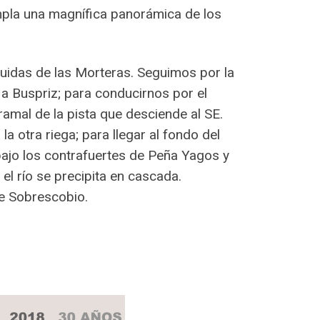
pla una magnífica panorámica de los
uidas de las Morteras. Seguimos por la
a Buspriz; para conducirnos por el
amal de la pista que desciende al SE.
la otra riega; para llegar al fondo del
bajo los contrafuertes de Peña Yagos y
el río se precipita en cascada.
de Sobrescobio.