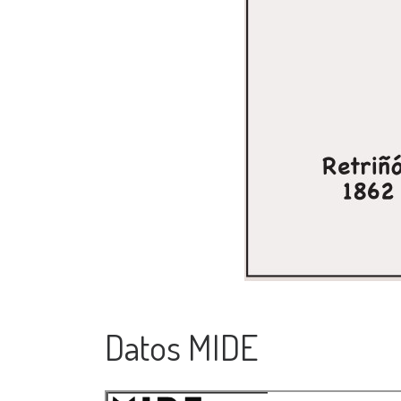
Datos MIDE