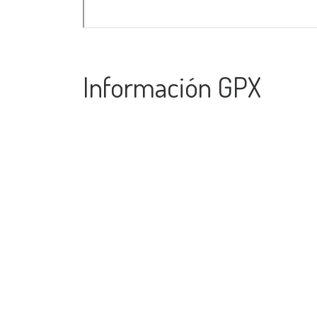
Información GPX