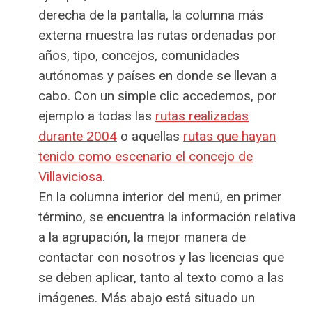
derecha de la pantalla, la columna más
externa muestra las rutas ordenadas por
años, tipo, concejos, comunidades
autónomas y países en donde se llevan a
cabo. Con un simple clic accedemos, por
ejemplo a todas las
rutas realizadas
durante 2004
o aquellas
rutas que hayan
tenido como escenario el concejo de
Villaviciosa
.
En la columna interior del menú, en primer
término, se encuentra la información relativa
a la agrupación, la mejor manera de
contactar con nosotros y las licencias que
se deben aplicar, tanto al texto como a las
imágenes. Más abajo está situado un