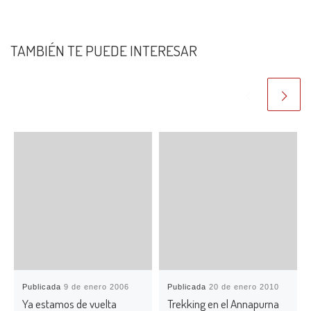
TAMBIÉN TE PUEDE INTERESAR
Publicada
9 de enero 2006
Publicada
20 de enero 2010
Ya estamos de vuelta
Trekking en el Annapurna