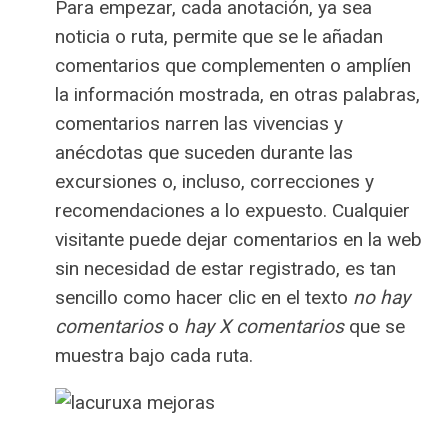
Para empezar, cada anotación, ya sea
noticia o ruta, permite que se le añadan
comentarios que complementen o amplíen
la información mostrada, en otras palabras,
comentarios narren las vivencias y
anécdotas que suceden durante las
excursiones o, incluso, correcciones y
recomendaciones a lo expuesto. Cualquier
visitante puede dejar comentarios en la web
sin necesidad de estar registrado, es tan
sencillo como hacer clic en el texto
no hay
comentarios
o
hay X comentarios
que se
muestra bajo cada ruta.