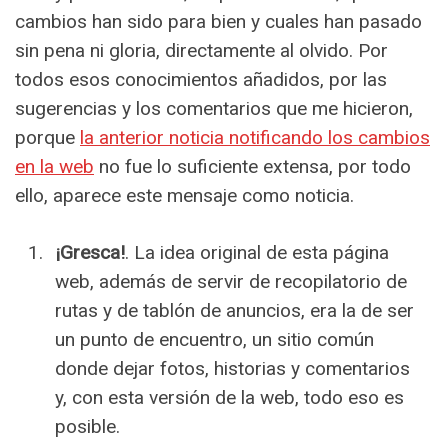
cambios han sido para bien y cuales han pasado
sin pena ni gloria, directamente al olvido. Por
todos esos conocimientos añadidos, por las
sugerencias y los comentarios que me hicieron,
porque
la anterior noticia notificando los cambios
en la web
no fue lo suficiente extensa, por todo
ello, aparece este mensaje como noticia.
¡Gresca!
. La idea original de esta página
web, además de servir de recopilatorio de
rutas y de tablón de anuncios, era la de ser
un punto de encuentro, un sitio común
donde dejar fotos, historias y comentarios
y, con esta versión de la web, todo eso es
posible.