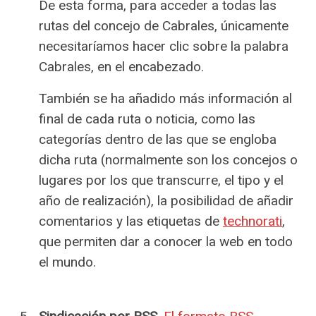
De esta forma, para acceder a todas las
rutas del concejo de Cabrales, únicamente
necesitaríamos hacer clic sobre la palabra
Cabrales, en el encabezado.
También se ha añadido más información al
final de cada ruta o noticia, como las
categorías dentro de las que se engloba
dicha ruta (normalmente son los concejos o
lugares por los que transcurre, el tipo y el
año de realización), la posibilidad de añadir
comentarios y las etiquetas de
technorati
,
que permiten dar a conocer la web en todo
el mundo.