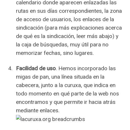
calendario donde aparecen enlazadas las
rutas en sus días correspondientes, la zona
de acceso de usuarios, los enlaces de la
sindicación (para más explicaciones acerca
de qué es la sindicación, leer más abajo) y
la caja de búsquedas, muy útil para no
memorizar fechas, sino lugares.
Facilidad de uso
. Hemos incorporado las
migas de pan, una línea situada en la
cabecera, junto a la curuxa, que indica en
todo momento en qué parte de la web nos
encontramos y que permite ir hacia atrás
mediante enlaces.