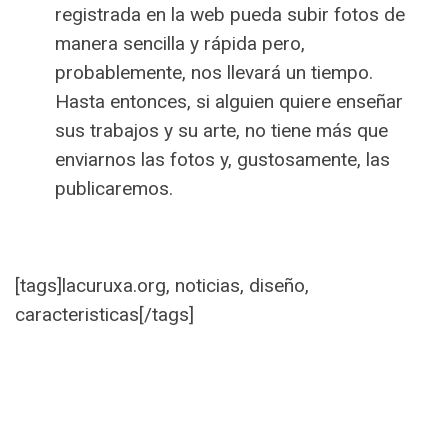
registrada en la web pueda subir fotos de
manera sencilla y rápida pero,
probablemente, nos llevará un tiempo.
Hasta entonces, si alguien quiere enseñar
sus trabajos y su arte, no tiene más que
enviarnos las fotos y, gustosamente, las
publicaremos.
[tags]lacuruxa.org, noticias, diseño,
caracteristicas[/tags]