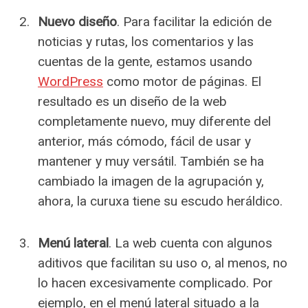
Nuevo diseño
. Para facilitar la edición de
noticias y rutas, los comentarios y las
cuentas de la gente, estamos usando
WordPress
como motor de páginas. El
resultado es un diseño de la web
completamente nuevo, muy diferente del
anterior, más cómodo, fácil de usar y
mantener y muy versátil. También se ha
cambiado la imagen de la agrupación y,
ahora, la curuxa tiene su escudo heráldico.
Menú lateral
. La web cuenta con algunos
aditivos que facilitan su uso o, al menos, no
lo hacen excesivamente complicado. Por
ejemplo, en el menú lateral situado a la