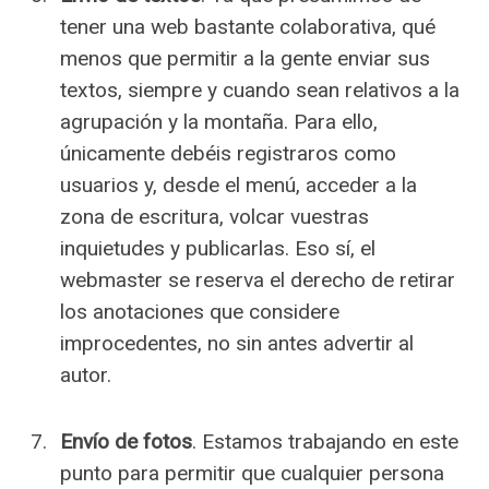
tener una web bastante colaborativa, qué
menos que permitir a la gente enviar sus
textos, siempre y cuando sean relativos a la
agrupación y la montaña. Para ello,
únicamente debéis registraros como
usuarios y, desde el menú, acceder a la
zona de escritura, volcar vuestras
inquietudes y publicarlas. Eso sí, el
webmaster se reserva el derecho de retirar
los anotaciones que considere
improcedentes, no sin antes advertir al
autor.
Envío de fotos
. Estamos trabajando en este
punto para permitir que cualquier persona