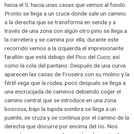
hacia el S. hacia unas casas que vemos al fondo.
Pronto se llega a un cruce donde sale un camino
a la derecha que se transforma en senda y a
través de una zona con algún otro pino se llega a
la carretera y se camina por ella; durante este
recorrido vemos a la izquierda el impresionante
farallón que está debajo del Pico del Cuco; así
como la cola del pantano. Después de una curva
aparecen las casas de Froseira con su molino y la
fértil vega que la rodea, poco después se llega a
una encrucijada de caminos debiendo coger el
camino central que se introduce en una zona
boscosa, bajo la tupida sombra se llega a un
puente, se cruza y se continua por el camino de la
derecha que discurre por encima del río. Nos