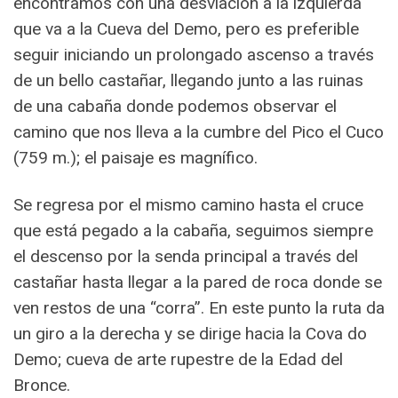
encontramos con una desviación a la izquierda
que va a la Cueva del Demo, pero es preferible
seguir iniciando un prolongado ascenso a través
de un bello castañar, llegando junto a las ruinas
de una cabaña donde podemos observar el
camino que nos lleva a la cumbre del Pico el Cuco
(759 m.); el paisaje es magnífico.
Se regresa por el mismo camino hasta el cruce
que está pegado a la cabaña, seguimos siempre
el descenso por la senda principal a través del
castañar hasta llegar a la pared de roca donde se
ven restos de una “corra”. En este punto la ruta da
un giro a la derecha y se dirige hacia la Cova do
Demo; cueva de arte rupestre de la Edad del
Bronce.