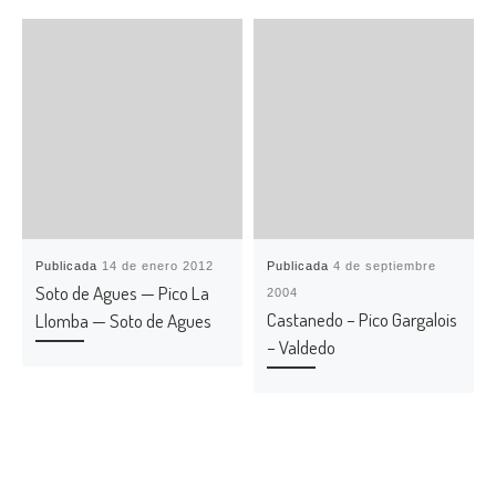
Publicada
14 de enero 2012
Publicada
4 de septiembre
Soto de Agues — Pico La
2004
Castanedo – Pico Gargalois
Llomba — Soto de Agues
– Valdedo