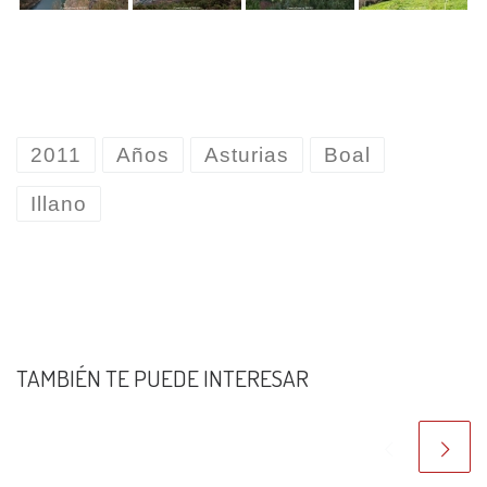
2011
Años
Asturias
Boal
Illano
TAMBIÉN TE PUEDE INTERESAR