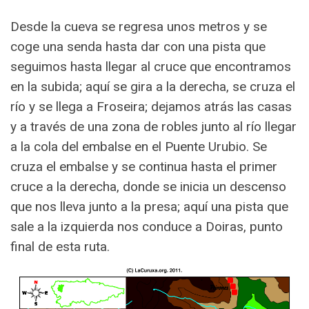
Desde la cueva se regresa unos metros y se
coge una senda hasta dar con una pista que
seguimos hasta llegar al cruce que encontramos
en la subida; aquí se gira a la derecha, se cruza el
río y se llega a Froseira; dejamos atrás las casas
y a través de una zona de robles junto al río llegar
a la cola del embalse en el Puente Urubio. Se
cruza el embalse y se continua hasta el primer
cruce a la derecha, donde se inicia un descenso
que nos lleva junto a la presa; aquí una pista que
sale a la izquierda nos conduce a Doiras, punto
final de esta ruta.