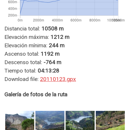
Distancia total:
10508 m
Elevación máxima:
1212 m
Elevación mínima:
244 m
Ascenso total:
1192 m
Descenso total:
-764 m
Tiempo total:
04:13:28
Download file:
20110123.gpx
Galería de fotos de la ruta