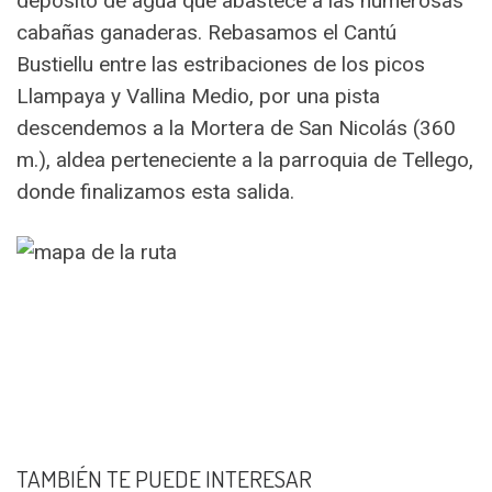
deposito de agua que abastece a las numerosas
cabañas ganaderas. Rebasamos el Cantú
Bustiellu entre las estribaciones de los picos
Llampaya y Vallina Medio, por una pista
descendemos a la Mortera de San Nicolás (360
m.), aldea perteneciente a la parroquia de Tellego,
donde finalizamos esta salida.
TAMBIÉN TE PUEDE INTERESAR