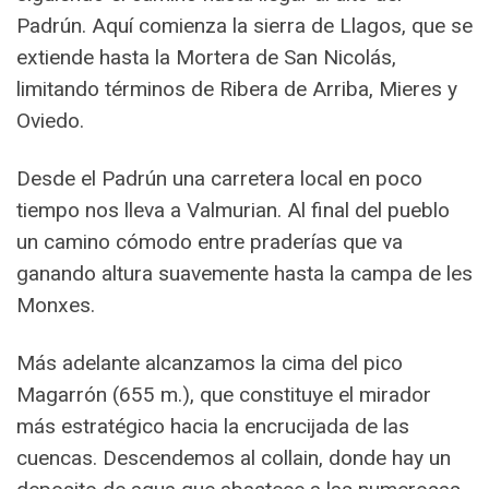
Padrún. Aquí comienza la sierra de Llagos, que se
extiende hasta la Mortera de San Nicolás,
limitando términos de Ribera de Arriba, Mieres y
Oviedo.
Desde el Padrún una carretera local en poco
tiempo nos lleva a Valmurian. Al final del pueblo
un camino cómodo entre praderías que va
ganando altura suavemente hasta la campa de les
Monxes.
Más adelante alcanzamos la cima del pico
Magarrón (655 m.), que constituye el mirador
más estratégico hacia la encrucijada de las
cuencas. Descendemos al collain, donde hay un