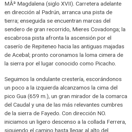
MÂª Magdalena (siglo XVII). Carretera adelante
en dirección al Padrún, arranca una pista de
tierra; enseguida se encuentran marcas del
sendero de gran recorrido, Mieres Covadonga; la
escabrosa pista afronta la ascensión por el
caserío de Repiteneo hacia las antiguas majadas
de Acebal; pronto coronamos la loma cimera de
la sierra por el lugar conocido como Picacho.
Seguimos la ondulante crestería, escorándonos
un poco a la izquierda alcanzamos la cima del
pico Gua (659 m.), un gran mirador de la comarca
del Caudal y una de las más relevantes cumbres
de la sierra de Fayedo. Con dirección NO.
iniciamos un ligero descenso a la collada Ferrera,
siguiendo el camino hasta llegar al alto del