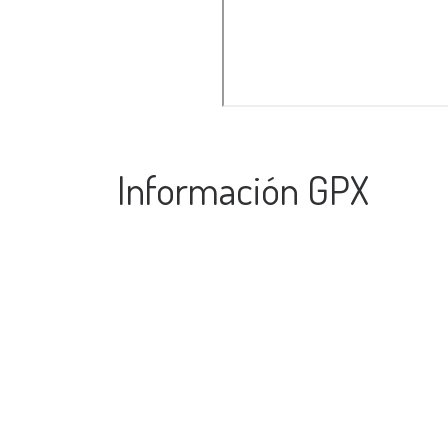
Información GPX