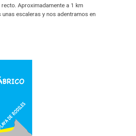
odo recto. Aproximadamente a 1 km
s unas escaleras y nos adentramos en