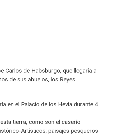
e Carlos de Habsburgo, que llegaría a
nos de sus abuelos, los Reyes
ía en el Palacio de los Hevia durante 4
esta tierra, como son el caserío
istórico-Artísticos; paisajes pesqueros