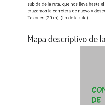
subida de la ruta, que nos lleva hasta
cruzamos la carretera de nuevo y desc
Tazones (20 m), (fin de la ruta).
Mapa descriptivo de la