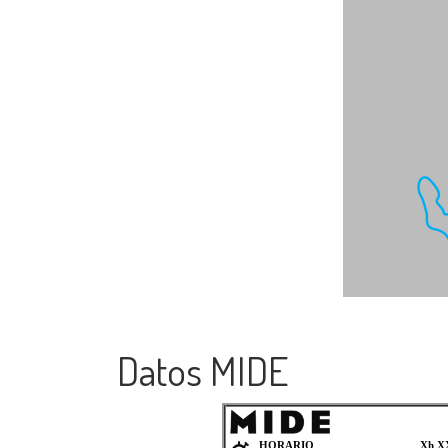
Datos MIDE