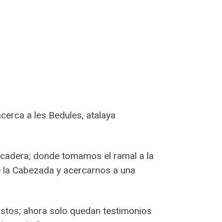
cerca a les Bedules, atalaya
orcadera; donde tomamos el ramal a la
e la Cabezada y acercarnos a una
stos; ahora solo quedan testimonios