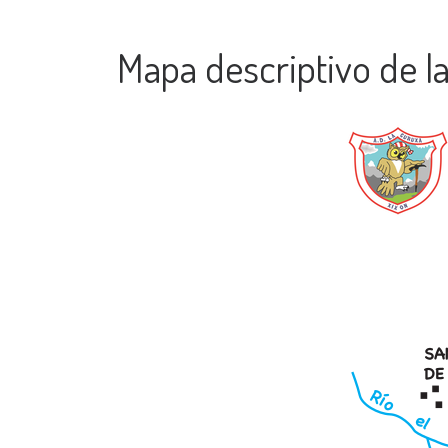
Mapa descriptivo de la