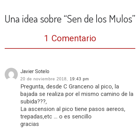
Una idea sobre “Sen de los Mulos”
1 Comentario
Javier Sotelo
20 de noviembre 2018,
19:43 pm
Pregunta, desde C Granceno al pico, la
bajada se realiza por el mismo camino de la
subida???,
La ascension al pico tiene pasos aereos,
trepadas,etc … o es sencillo
gracias