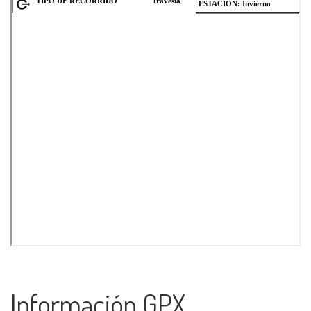
Información GPX