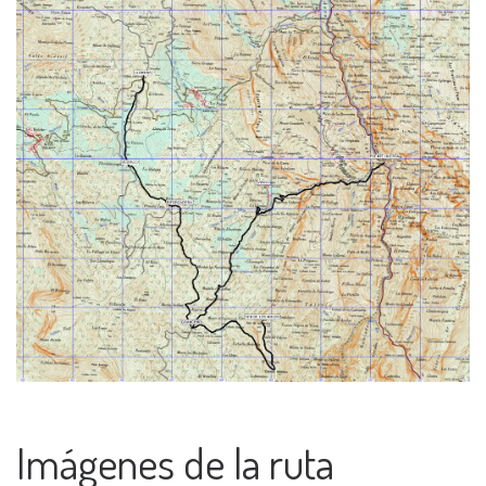
Imágenes de la ruta