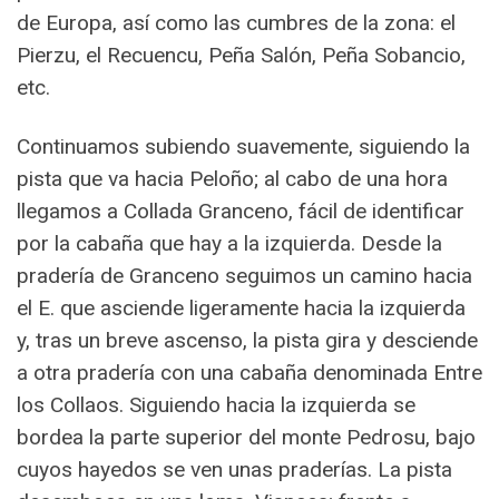
de Europa, así como las cumbres de la zona: el
Pierzu, el Recuencu, Peña Salón, Peña Sobancio,
etc.
Continuamos subiendo suavemente, siguiendo la
pista que va hacia Peloño; al cabo de una hora
llegamos a Collada Granceno, fácil de identificar
por la cabaña que hay a la izquierda. Desde la
pradería de Granceno seguimos un camino hacia
el E. que asciende ligeramente hacia la izquierda
y, tras un breve ascenso, la pista gira y desciende
a otra pradería con una cabaña denominada Entre
los Collaos. Siguiendo hacia la izquierda se
bordea la parte superior del monte Pedrosu, bajo
cuyos hayedos se ven unas praderías. La pista