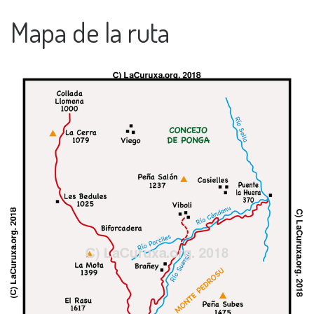
Mapa de la ruta