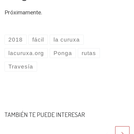
Próximamente.
2018
fácil
la curuxa
lacuruxa.org
Ponga
rutas
Travesía
TAMBIÉN TE PUEDE INTERESAR