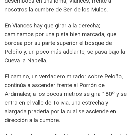
desemboca en una loma, Viances; frente a
nosotros la cumbre de Sen de los Mulos.
En Viances hay que girar a la derecha;
caminamos por una pista bien marcada, que
bordea por su parte superior el bosque de
Peloño y, un poco más adelante, se pasa bajo la
Cueva la Nabella.
El camino, un verdadero mirador sobre Peloño,
continúa a ascender frente al Porrón de
Ardimales; a los pocos metros se gira 180º y se
entra en el valle de Tolivia, una estrecha y
alargada pradería por la cual se asciende en
dirección a la cumbre.