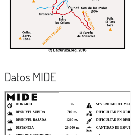
Datos MIDE