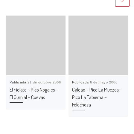
Publicada
21 de octubre 2006
Publicada
6 de mayo 2006
El Fielato – Pico Nogales –
Caleao – Pico La Muezca –
El Gumial – Cuevas
Pico La Tabierna –
Felechosa