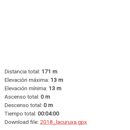
Distancia total:
171 m
Elevación máxima:
13 m
Elevación mínima:
13 m
Ascenso total:
0 m
Descenso total:
0 m
Tiempo total:
00:04:00
Download file:
2018_lacuruxa.gpx