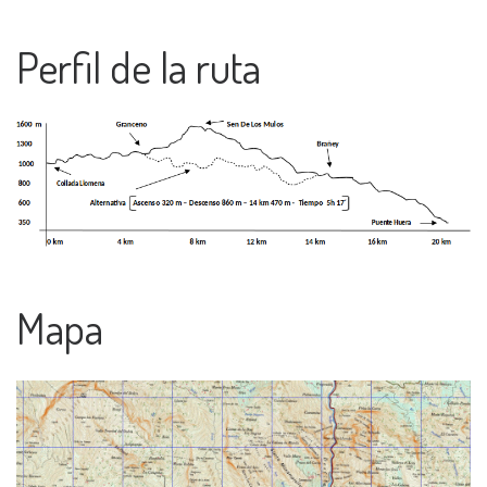
Perfil de la ruta
Mapa