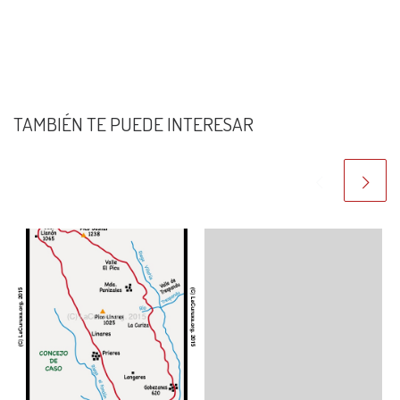
TAMBIÉN TE PUEDE INTERESAR