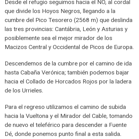
Desde el refugio seguimos hacia el NO, al cordal
que divide los Hoyos Negros, llegando a la
cumbre del Pico Tesorero (2568 m) que deslinda
las tres provincias: Cantábria, León y Asturias y
posiblemente sea el mejor mirador de los
Macizos Central y Occidental de Picos de Europa.
Descendemos de la cumbre por el camino de ida
hasta Cabaña Verónica; también podemos bajar
hacia el Collado de Horcados Rojos por la ladera
de los Urrieles.
Para el regreso utilizamos el camino de subida
hacia la Vueltona y el Mirador del Cable, tomando
de nuevo el teleférico para descender a Fuente
Dé, donde ponemos punto final a esta salida.