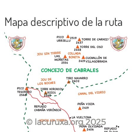
Mapa descriptivo de la ruta