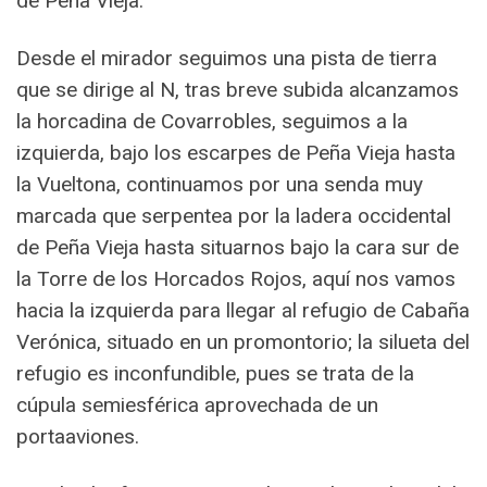
de Peña Vieja.
Desde el mirador seguimos una pista de tierra
que se dirige al N, tras breve subida alcanzamos
la horcadina de Covarrobles, seguimos a la
izquierda, bajo los escarpes de Peña Vieja hasta
la Vueltona, continuamos por una senda muy
marcada que serpentea por la ladera occidental
de Peña Vieja hasta situarnos bajo la cara sur de
la Torre de los Horcados Rojos, aquí nos vamos
hacia la izquierda para llegar al refugio de Cabaña
Verónica, situado en un promontorio; la silueta del
refugio es inconfundible, pues se trata de la
cúpula semiesférica aprovechada de un
portaaviones.