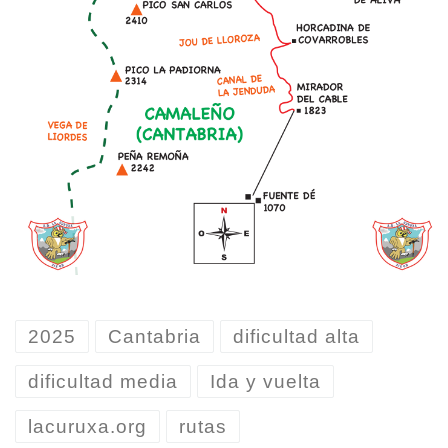
2025
Cantabria
dificultad alta
dificultad media
Ida y vuelta
lacuruxa.org
rutas