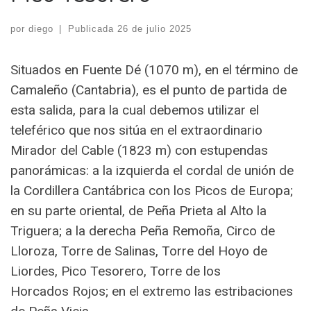
por
diego
|
Publicada
26 de julio 2025
Situados en Fuente Dé (1070 m), en el término de
Camaleño (Cantabria), es el punto de partida de
esta salida, para la cual debemos utilizar el
teleférico que nos sitúa en el extraordinario
Mirador del Cable (1823 m) con estupendas
panorámicas: a la izquierda el cordal de unión de
la Cordillera Cantábrica con los Picos de Europa;
en su parte oriental, de Peña Prieta al Alto la
Triguera; a la derecha Peña Remoña, Circo de
Lloroza, Torre de Salinas, Torre del Hoyo de
Liordes, Pico Tesorero, Torre de los
Horcados Rojos; en el extremo las estribaciones