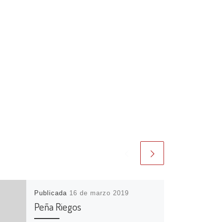
Publicada
16 de marzo 2019
Peña Riegos