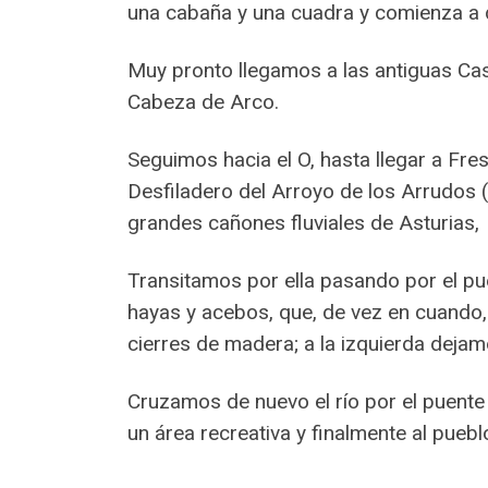
una cabaña y una cuadra y comienza a 
Muy pronto llegamos a las antiguas Casa
Cabeza de Arco.
Seguimos hacia el O, hasta llegar a Fr
Desfiladero del Arroyo de los Arrudos 
grandes cañones fluviales de Asturias,
Transitamos por ella pasando por el p
hayas y acebos, que, de vez en cuando, 
cierres de madera; a la izquierda deja
Cruzamos de nuevo el río por el puente
un área recreativa y finalmente al pueb