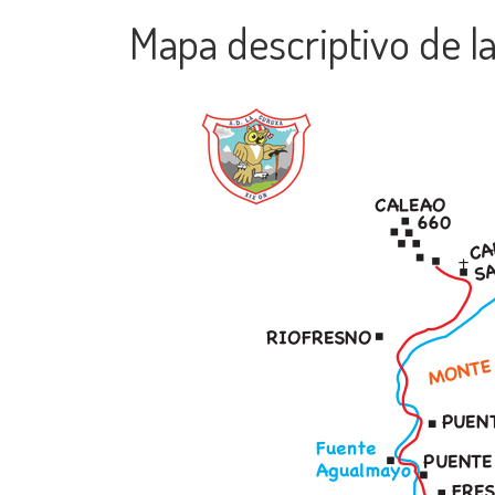
Mapa descriptivo de la