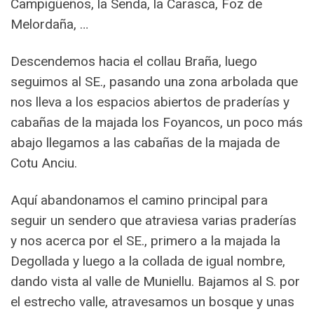
Campigüeños, la Senda, la Carasca, Foz de
Melordaña, …
Descendemos hacia el collau Braña, luego
seguimos al SE., pasando una zona arbolada que
nos lleva a los espacios abiertos de praderías y
cabañas de la majada los Foyancos, un poco más
abajo llegamos a las cabañas de la majada de
Cotu Anciu.
Aquí abandonamos el camino principal para
seguir un sendero que atraviesa varias praderías
y nos acerca por el SE., primero a la majada la
Degollada y luego a la collada de igual nombre,
dando vista al valle de Muniellu. Bajamos al S. por
el estrecho valle, atravesamos un bosque y unas