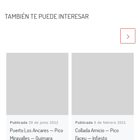
TAMBIÉN TE PUEDE INTERESAR
Publicada
30 de junio 2012
Publicada
6 de febrero 2011
Puerto Los Ancares — Pico
Collada Arnicio — Pico
Miravalles — Guimara
Faceu — Infiesto