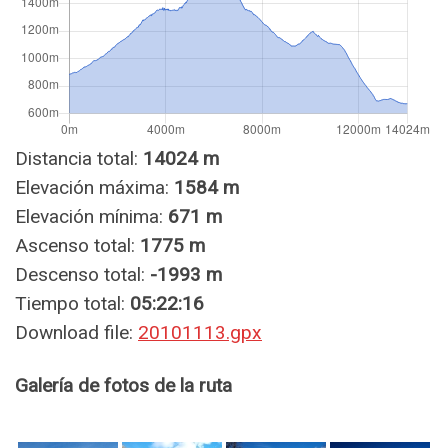
Distancia total:
14024 m
Elevación máxima:
1584 m
Elevación mínima:
671 m
Ascenso total:
1775 m
Descenso total:
-1993 m
Tiempo total:
05:22:16
Download file:
20101113.gpx
Galería de fotos de la ruta