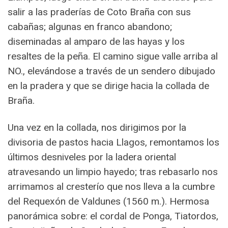
salir a las praderías de Coto Braña con sus
cabañas; algunas en franco abandono;
diseminadas al amparo de las hayas y los
resaltes de la peña. El camino sigue valle arriba al
NO., elevándose a través de un sendero dibujado
en la pradera y que se dirige hacia la collada de
Braña.
Una vez en la collada, nos dirigimos por la
divisoria de pastos hacia Llagos, remontamos los
últimos desniveles por la ladera oriental
atravesando un limpio hayedo; tras rebasarlo nos
arrimamos al cresterío que nos lleva a la cumbre
del Requexón de Valdunes (1560 m.). Hermosa
panorámica sobre: el cordal de Ponga, Tiatordos,