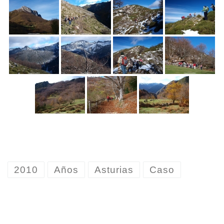
2010
Años
Asturias
Caso