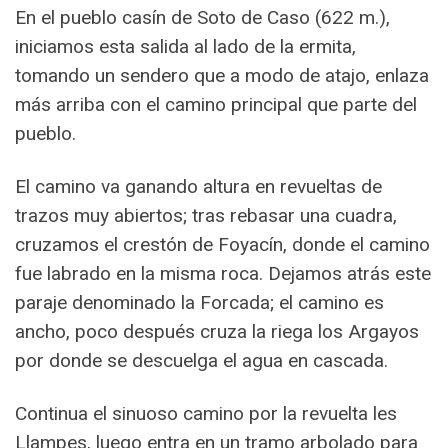
En el pueblo casín de Soto de Caso (622 m.),
iniciamos esta salida al lado de la ermita,
tomando un sendero que a modo de atajo, enlaza
más arriba con el camino principal que parte del
pueblo.
El camino va ganando altura en revueltas de
trazos muy abiertos; tras rebasar una cuadra,
cruzamos el crestón de Foyacín, donde el camino
fue labrado en la misma roca. Dejamos atrás este
paraje denominado la Forcada; el camino es
ancho, poco después cruza la riega los Argayos
por donde se descuelga el agua en cascada.
Continua el sinuoso camino por la revuelta les
Llampes, luego entra en un tramo arbolado para