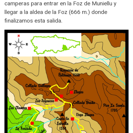
camperas para entrar en la Foz de Muniellu y
llegar a la aldea de la Foz (666 m.) donde
finalizamos esta salida.