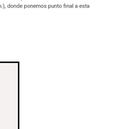
 m.), donde ponemos punto final a esta