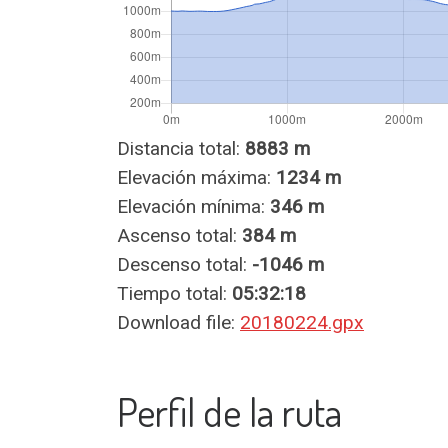
Distancia total:
8883 m
Elevación máxima:
1234 m
Elevación mínima:
346 m
Ascenso total:
384 m
Descenso total:
-1046 m
Tiempo total:
05:32:18
Download file:
20180224.gpx
Perfil de la ruta