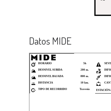
Datos MIDE