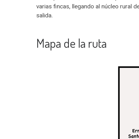
varias fincas, llegando al núcleo rural
salida.
Mapa de la ruta