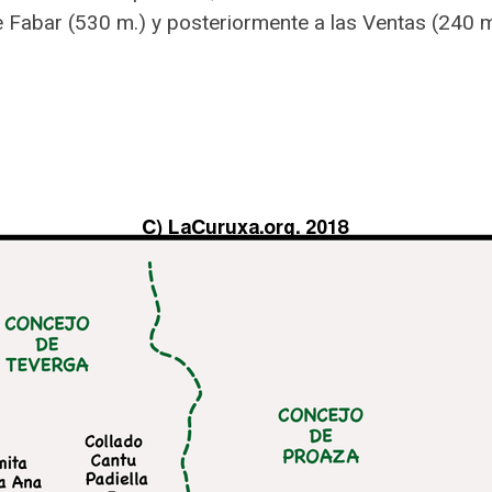
 de Fabar (530 m.) y posteriormente a las Ventas (240