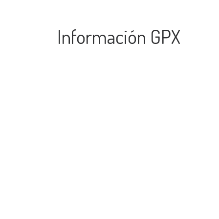
Información GPX