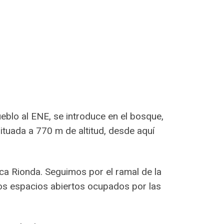
eblo al ENE, se introduce en el bosque,
ituada a 770 m de altitud, desde aquí
ca Rionda. Seguimos por el ramal de la
 los espacios abiertos ocupados por las