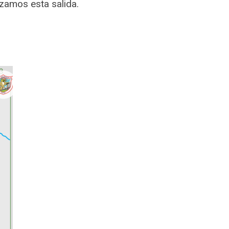
izamos esta salida.