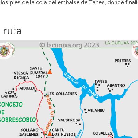
 los pies de la cola del embalse de Tanes, donde final
 ruta