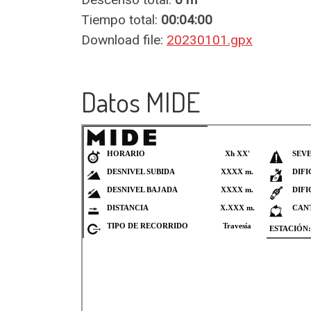
Tiempo total:
00:04:00
Download file:
20230101.gpx
Datos MIDE