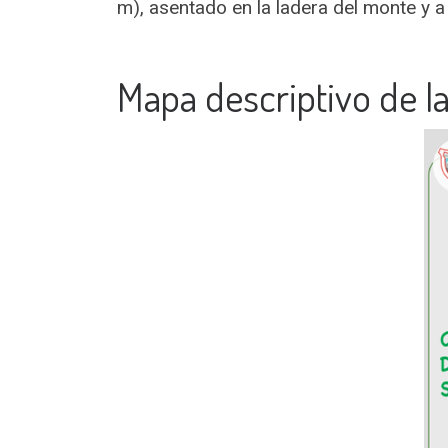
m), asentado en la ladera del monte y a
Mapa descriptivo de la