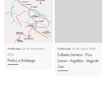
Publicada
20 de noviembre
Publicada
15 de mayo 2004
Collada Llomera – Pico
2021
Peña La Ordaliega
Carriá – Argolibio – Vega de
Cien