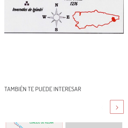
TAMBIÉN TE PUEDE INTERESAR