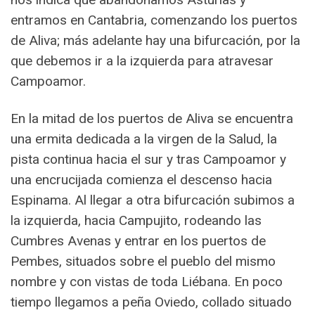
entramos en Cantabria, comenzando los puertos
de Aliva; más adelante hay una bifurcación, por la
que debemos ir a la izquierda para atravesar
Campoamor.
En la mitad de los puertos de Aliva se encuentra
una ermita dedicada a la virgen de la Salud, la
pista continua hacia el sur y tras Campoamor y
una encrucijada comienza el descenso hacia
Espinama. Al llegar a otra bifurcación subimos a
la izquierda, hacia Campujito, rodeando las
Cumbres Avenas y entrar en los puertos de
Pembes, situados sobre el pueblo del mismo
nombre y con vistas de toda Liébana. En poco
tiempo llegamos a peña Oviedo, collado situado