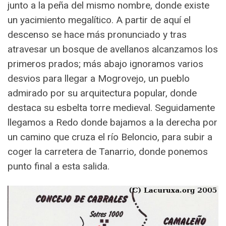
junto a la peña del mismo nombre, donde existe
un yacimiento megalítico. A partir de aquí el
descenso se hace más pronunciado y tras
atravesar un bosque de avellanos alcanzamos los
primeros prados; más abajo ignoramos varios
desvios para llegar a Mogrovejo, un pueblo
admirado por su arquitectura popular, donde
destaca su esbelta torre medieval. Seguidamente
llegamos a Redo donde bajamos a la derecha por
un camino que cruza el río Beloncio, para subir a
coger la carretera de Tanarrio, donde ponemos
punto final a esta salida.