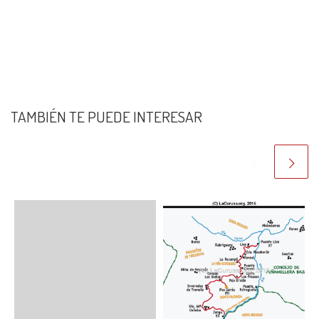
TAMBIÉN TE PUEDE INTERESAR