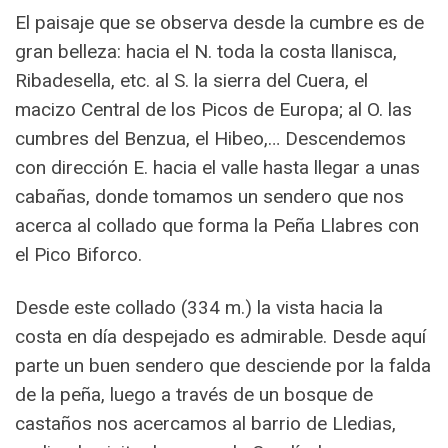
El paisaje que se observa desde la cumbre es de
gran belleza: hacia el N. toda la costa llanisca,
Ribadesella, etc. al S. la sierra del Cuera, el
macizo Central de los Picos de Europa; al O. las
cumbres del Benzua, el Hibeo,… Descendemos
con dirección E. hacia el valle hasta llegar a unas
cabañas, donde tomamos un sendero que nos
acerca al collado que forma la Peña Llabres con
el Pico Biforco.
Desde este collado (334 m.) la vista hacia la
costa en día despejado es admirable. Desde aquí
parte un buen sendero que desciende por la falda
de la peña, luego a través de un bosque de
castaños nos acercamos al barrio de Lledias,