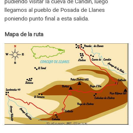
pudiendo visitar la cueva de Candín, luego
llegamos al pueblo de Posada de Llanes
poniendo punto final a esta salida.
Mapa de la ruta