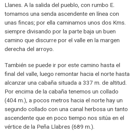
Llanes. A la salida del pueblo, con rumbo E.
tomamos una senda ascendente en línea con
unas fincas; por ella caminamos unos dos Kms.
siempre divisando por la parte baja un buen
camino que discurre por el valle en la margen
derecha del arroyo.
También se puede ir por este camino hasta el
final del valle, luego remontar hacia el norte hasta
alcanzar una cabaña situada a 337 m. de altitud.
Por encima de la cabaña tenemos un collado
(404 m.), a pocos metros hacia el norte hay un
segundo collado con una canal herbosa un tanto
ascendente que en poco tiempo nos sitúa en el
vértice de la Peña Llabres (689 m.).