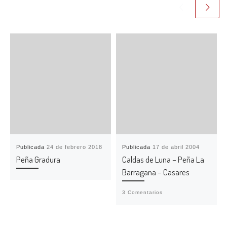
Publicada
24 de febrero 2018
Publicada
17 de abril 2004
Peña Gradura
Caldas de Luna – Peña La
Barragana – Casares
3 Comentarios