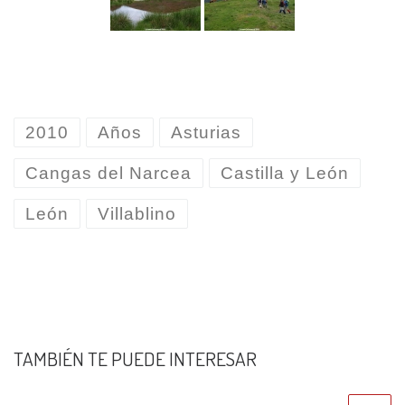
2010
Años
Asturias
Cangas del Narcea
Castilla y León
León
Villablino
TAMBIÉN TE PUEDE INTERESAR