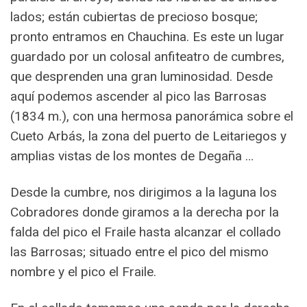
lados; están cubiertas de precioso bosque;
pronto entramos en Chauchina. Es este un lugar
guardado por un colosal anfiteatro de cumbres,
que desprenden una gran luminosidad. Desde
aquí podemos ascender al pico las Barrosas
(1834 m.), con una hermosa panorámica sobre el
Cueto Arbás, la zona del puerto de Leitariegos y
amplias vistas de los montes de Degaña …
Desde la cumbre, nos dirigimos a la laguna los
Cobradores donde giramos a la derecha por la
falda del pico el Fraile hasta alcanzar el collado
las Barrosas; situado entre el pico del mismo
nombre y el pico el Fraile.