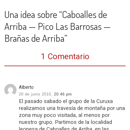
Una idea sobre “Caboalles de
Arriba — Pico Las Barrosas —
Brañas de Arriba”
1 Comentario
Alberto
20 de junio 2010,
20:46 pm
El pasado sabado el grupo de la Curuxa
realizamos una travesía de montaña por una
zona muy poco visitada, al menos por
nuestro grupo. Partimos de la localidad
leonesa de Caboalles de Arriba, en las