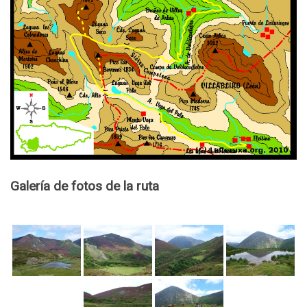
Galería de fotos de la ruta