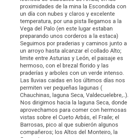
proximidades de la mina la Escondida con
un día con nubes y claros y excelente
temperatura, por una pista llegamos a la
Vega del Palo (en este lugar estaban
preparando unos corderos a la estaca)
Seguimos por praderias y caminos junto a
un arroyo hasta alcanzar el collado Alto;
limite entre Asturias y León, el paisaje es
hermoso, con el brezal florido y las
praderías y arboles con un verde intenso.
Las lluvias caidas en los últimos días nos
permiten ver pequeñas lagunas (
Chauchinas, laguna Seca, Valdecuelebre,..).
Nos dirigimos hacia la laguna Seca, donde
aprovechamos para comer con hermosas
vistas sobre el Cueto Arbás, el Fraile; el
Barrosas, pico al que subierón algunos
compañeros; los Altos del Monteiro, la