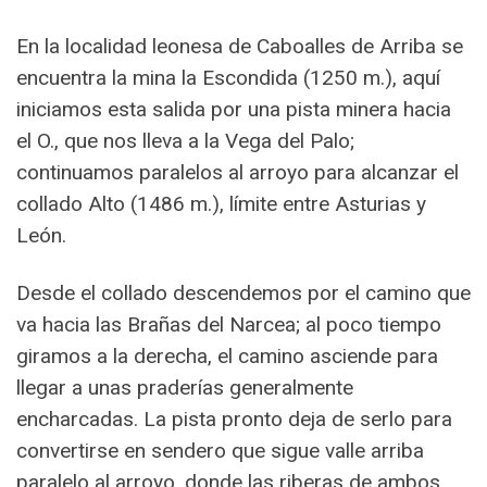
En la localidad leonesa de Caboalles de Arriba se
encuentra la mina la Escondida (1250 m.), aquí
iniciamos esta salida por una pista minera hacia
el O., que nos lleva a la Vega del Palo;
continuamos paralelos al arroyo para alcanzar el
collado Alto (1486 m.), límite entre Asturias y
León.
Desde el collado descendemos por el camino que
va hacia las Brañas del Narcea; al poco tiempo
giramos a la derecha, el camino asciende para
llegar a unas praderías generalmente
encharcadas. La pista pronto deja de serlo para
convertirse en sendero que sigue valle arriba
paralelo al arroyo, donde las riberas de ambos