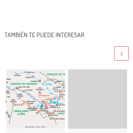
TAMBIÉN TE PUEDE INTERESAR