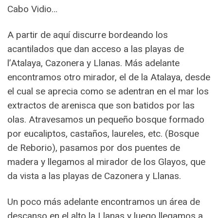
Cabo Vidio…
A partir de aquí discurre bordeando los
acantilados que dan acceso a las playas de
l’Atalaya, Cazonera y Llanas. Más adelante
encontramos otro mirador, el de la Atalaya, desde
el cual se aprecia como se adentran en el mar los
extractos de arenisca que son batidos por las
olas. Atravesamos un pequeño bosque formado
por eucaliptos, castaños, laureles, etc. (Bosque
de Reborio), pasamos por dos puentes de
madera y llegamos al mirador de los Glayos, que
da vista a las playas de Cazonera y Llanas.
Un poco más adelante encontramos un área de
descanso en el alto la Llanas y luego llegamos a