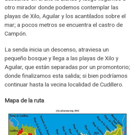
otro mirador donde podemos contemplar las
playas de Xilo, Aguilar y los acantilados sobre el
mar; a pocos metros se encuentra el castro de
Campón.
La senda inicia un descenso, atraviesa un
pequeño bosque y llega a las playas de Xilo y
Aguilar, que están separadas por un promontorio;
donde finalizamos esta salida; si bien podríamos
continuar hasta la vecina localidad de Cudillero.
Mapa de la ruta