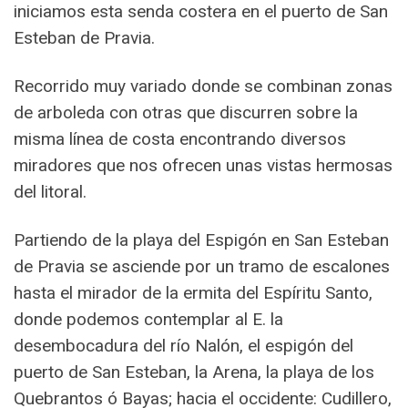
iniciamos esta senda costera en el puerto de San
Esteban de Pravia.
Recorrido muy variado donde se combinan zonas
de arboleda con otras que discurren sobre la
misma línea de costa encontrando diversos
miradores que nos ofrecen unas vistas hermosas
del litoral.
Partiendo de la playa del Espigón en San Esteban
de Pravia se asciende por un tramo de escalones
hasta el mirador de la ermita del Espíritu Santo,
donde podemos contemplar al E. la
desembocadura del río Nalón, el espigón del
puerto de San Esteban, la Arena, la playa de los
Quebrantos ó Bayas; hacia el occidente: Cudillero,