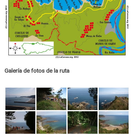
Galería de fotos de la ruta