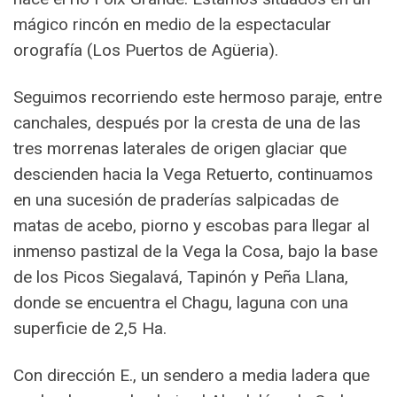
mágico rincón en medio de la espectacular
orografía (Los Puertos de Agüeria).
Seguimos recorriendo este hermoso paraje, entre
canchales, después por la cresta de una de las
tres morrenas laterales de origen glaciar que
descienden hacia la Vega Retuerto, continuamos
en una sucesión de praderías salpicadas de
matas de acebo, piorno y escobas para llegar al
inmenso pastizal de la Vega la Cosa, bajo la base
de los Picos Siegalavá, Tapinón y Peña Llana,
donde se encuentra el Chagu, laguna con una
superficie de 2,5 Ha.
Con dirección E., un sendero a media ladera que