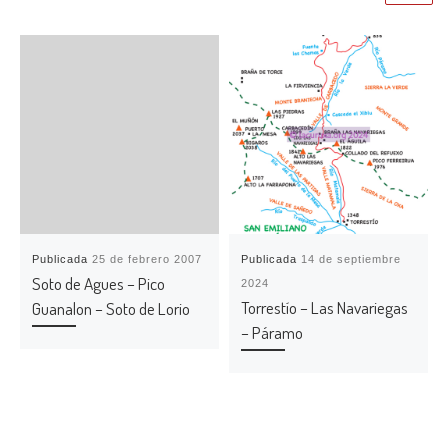
Publicada
25 de febrero 2007
Publicada
14 de septiembre
Soto de Agues – Pico
2024
Torrestío – Las Navariegas
Guanalon – Soto de Lorio
– Páramo