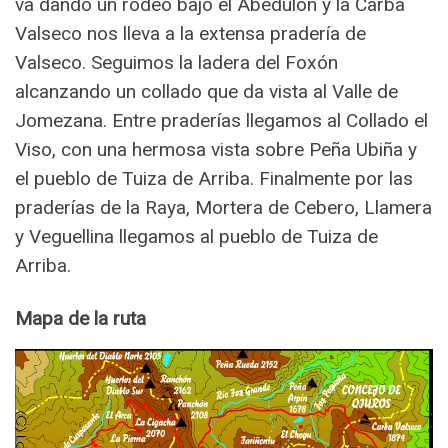
va dando un rodeo bajo el Abedulón y la Carba
Valseco nos lleva a la extensa pradería de
Valseco. Seguimos la ladera del Foxón
alcanzando un collado que da vista al Valle de
Jomezana. Entre praderías llegamos al Collado el
Viso, con una hermosa vista sobre Peña Ubiña y
el pueblo de Tuiza de Arriba. Finalmente por las
praderías de la Raya, Mortera de Cebero, Llamera
y Veguellina llegamos al pueblo de Tuiza de
Arriba.
Mapa de la ruta