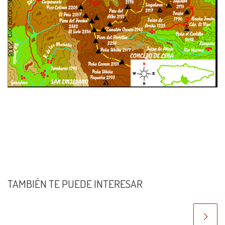
TAMBIÉN TE PUEDE INTERESAR