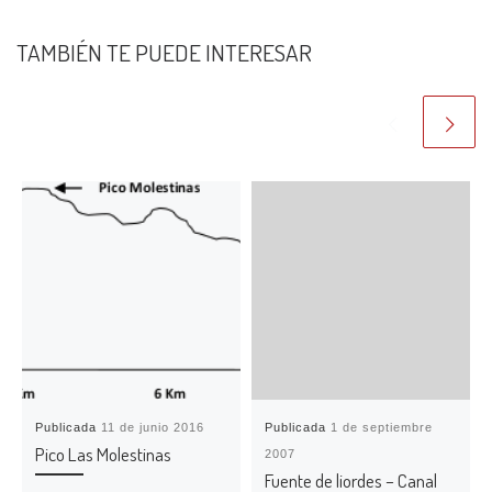
TAMBIÉN TE PUEDE INTERESAR
Publicada
11 de junio 2016
Publicada
1 de septiembre
Pico Las Molestinas
2007
Fuente de liordes – Canal