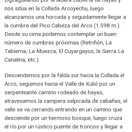
nos sitúa en la Collada Arcoyechu, luego
alcanzamos una horcada y seguidamente llegar a
la cumbre del Pico Cabeza del Arco (1.598 m.).
Desde su cima podemos contemplar un buen
número de cumbres próximas (Retriñón, La
Tabierna, La Muezca, El Cuyargayos, la Sierra La
Canalina, etc.).
Descendemos por la falda sur hacia la Collada el
Arco, seguimos hacia el Valle de Xulió por un
serpenteante camino rodeado de hayas,
atravesamos la campera salpicada de cabañas, el
valle se va cerrando entrando en un camino que
desciende por un hermoso bosque, luego cruza
el río por un rústico puente de troncos y llegar a