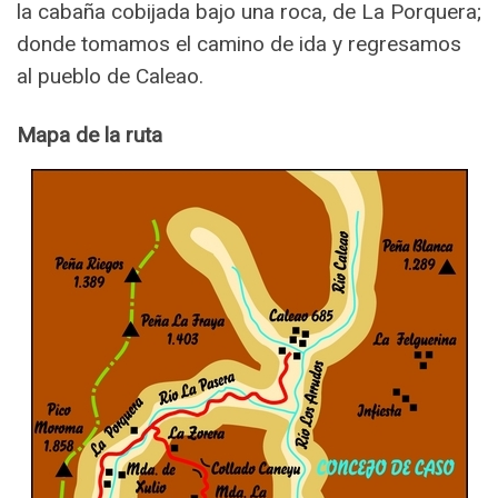
la cabaña cobijada bajo una roca, de La Porquera;
donde tomamos el camino de ida y regresamos
al pueblo de Caleao.
Mapa de la ruta