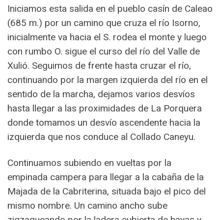
Iniciamos esta salida en el pueblo casín de Caleao
(685 m.) por un camino que cruza el río Isorno,
inicialmente va hacia el S. rodea el monte y luego
con rumbo O. sigue el curso del río del Valle de
Xulió. Seguimos de frente hasta cruzar el río,
continuando por la margen izquierda del río en el
sentido de la marcha, dejamos varios desvíos
hasta llegar a las proximidades de La Porquera
donde tomamos un desvío ascendente hacia la
izquierda que nos conduce al Collado Caneyu.
Continuamos subiendo en vueltas por la
empinada campera para llegar a la cabaña de la
Majada de la Cabriterina, situada bajo el pico del
mismo nombre. Un camino ancho sube
zigzagueando por la ladera cubierta de hayas y