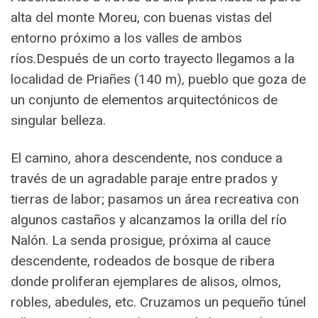
alta del monte Moreu, con buenas vistas del
entorno próximo a los valles de ambos
ríos.Después de un corto trayecto llegamos a la
localidad de Priañes (140 m), pueblo que goza de
un conjunto de elementos arquitectónicos de
singular belleza.
El camino, ahora descendente, nos conduce a
través de un agradable paraje entre prados y
tierras de labor; pasamos un área recreativa con
algunos castaños y alcanzamos la orilla del río
Nalón. La senda prosigue, próxima al cauce
descendente, rodeados de bosque de ribera
donde proliferan ejemplares de alisos, olmos,
robles, abedules, etc. Cruzamos un pequeño túnel