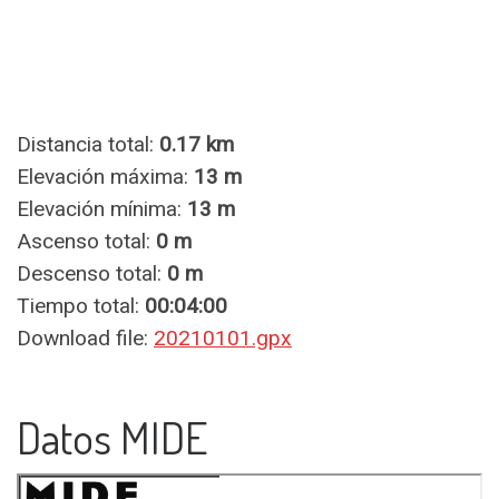
Distancia total:
0.17 km
Elevación máxima:
13 m
Elevación mínima:
13 m
Ascenso total:
0 m
Descenso total:
0 m
Tiempo total:
00:04:00
Download file:
20210101.gpx
Datos MIDE