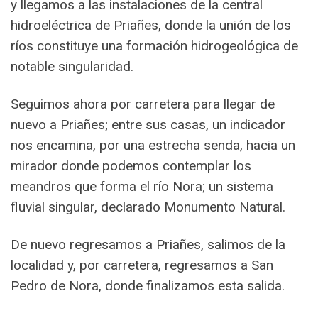
y llegamos a las instalaciones de la central
hidroeléctrica de Priañes, donde la unión de los
ríos constituye una formación hidrogeológica de
notable singularidad.
Seguimos ahora por carretera para llegar de
nuevo a Priañes; entre sus casas, un indicador
nos encamina, por una estrecha senda, hacia un
mirador donde podemos contemplar los
meandros que forma el río Nora; un sistema
fluvial singular, declarado Monumento Natural.
De nuevo regresamos a Priañes, salimos de la
localidad y, por carretera, regresamos a San
Pedro de Nora, donde finalizamos esta salida.