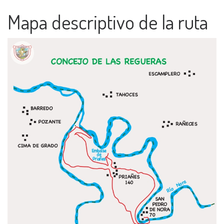
Mapa descriptivo de la ruta