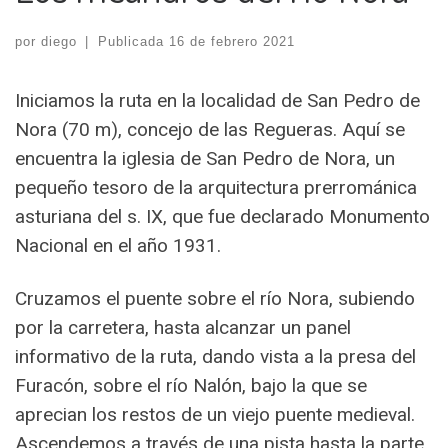
por
diego
|
Publicada
16 de febrero 2021
Iniciamos la ruta en la localidad de San Pedro de
Nora (70 m), concejo de las Regueras. Aquí se
encuentra la iglesia de San Pedro de Nora, un
pequeño tesoro de la arquitectura prerrománica
asturiana del s. IX, que fue declarado Monumento
Nacional en el año 1931.
Cruzamos el puente sobre el río Nora, subiendo
por la carretera, hasta alcanzar un panel
informativo de la ruta, dando vista a la presa del
Furacón, sobre el río Nalón, bajo la que se
aprecian los restos de un viejo puente medieval.
Ascendemos a través de una pista hasta la parte