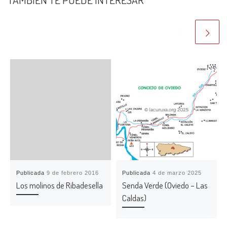
Publicada
9 de febrero 2016
Publicada
4 de marzo 2025
Los molinos de Ribadesella
Senda Verde (Oviedo – Las
Caldas)