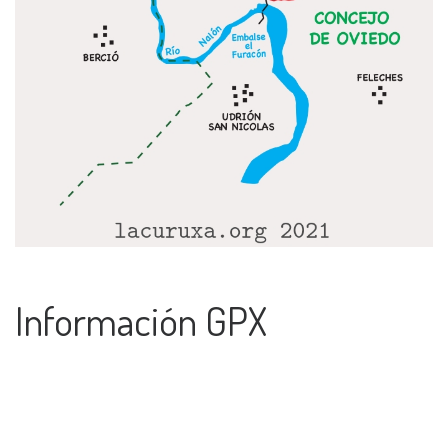
Información GPX