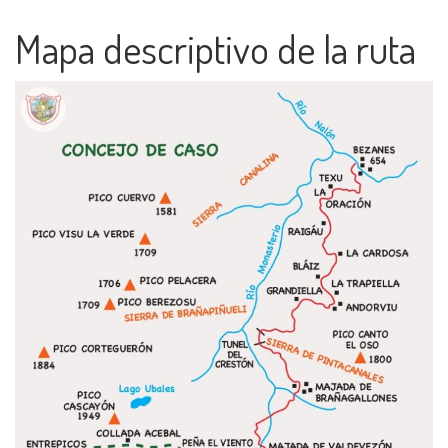
Mapa descriptivo de la ruta