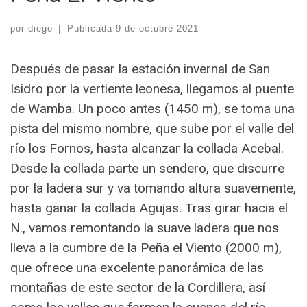
por
diego
|
Publicada
9 de octubre 2021
Después de pasar la estación invernal de San
Isidro por la vertiente leonesa, llegamos al puente
de Wamba. Un poco antes (1450 m), se toma una
pista del mismo nombre, que sube por el valle del
río los Fornos, hasta alcanzar la collada Acebal.
Desde la collada parte un sendero, que discurre
por la ladera sur y va tomando altura suavemente,
hasta ganar la collada Agujas. Tras girar hacia el
N., vamos remontando la suave ladera que nos
lleva a la cumbre de la Peña el Viento (2000 m),
que ofrece una excelente panorámica de las
montañas de este sector de la Cordillera, así