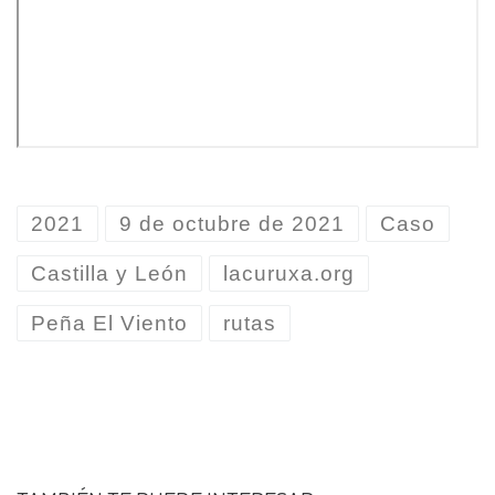
2021
9 de octubre de 2021
Caso
Castilla y León
lacuruxa.org
Peña El Viento
rutas