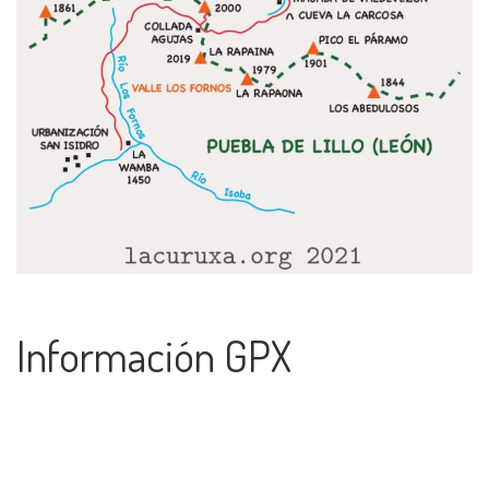
Información GPX