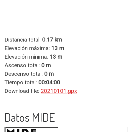
Distancia total:
0.17 km
Elevación máxima:
13 m
Elevación mínima:
13 m
Ascenso total:
0 m
Descenso total:
0 m
Tiempo total:
00:04:00
Download file:
20210101.gpx
Datos MIDE