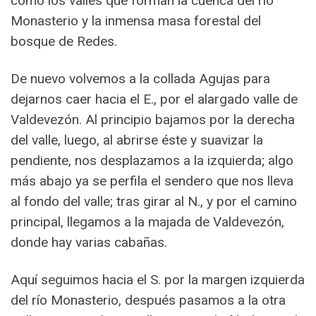
como los valles que forman la cuenca del río
Monasterio y la inmensa masa forestal del
bosque de Redes.
De nuevo volvemos a la collada Agujas para
dejarnos caer hacia el E., por el alargado valle de
Valdevezón. Al principio bajamos por la derecha
del valle, luego, al abrirse éste y suavizar la
pendiente, nos desplazamos a la izquierda; algo
más abajo ya se perfila el sendero que nos lleva
al fondo del valle; tras girar al N., y por el camino
principal, llegamos a la majada de Valdevezón,
donde hay varias cabañas.
Aquí seguimos hacia el S. por la margen izquierda
del río Monasterio, después pasamos a la otra