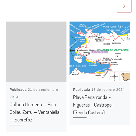
Publicada
21 de septiembre
Publicada
13 de febrero 2024
Playa Penarronda –
2013
Collada Llomena — Pico
Figueras – Castropol
Collau Zorru — Ventaniella
(Senda Costera)
— Sobrefoz