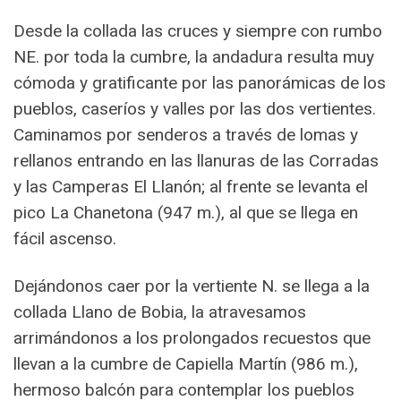
Desde la collada las cruces y siempre con rumbo
NE. por toda la cumbre, la andadura resulta muy
cómoda y gratificante por las panorámicas de los
pueblos, caseríos y valles por las dos vertientes.
Caminamos por senderos a través de lomas y
rellanos entrando en las llanuras de las Corradas
y las Camperas El Llanón; al frente se levanta el
pico La Chanetona (947 m.), al que se llega en
fácil ascenso.
Dejándonos caer por la vertiente N. se llega a la
collada Llano de Bobia, la atravesamos
arrimándonos a los prolongados recuestos que
llevan a la cumbre de Capiella Martín (986 m.),
hermoso balcón para contemplar los pueblos