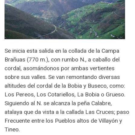
Se inicia esta salida en la collada de la Campa
Brañuas (770 m.), con rumbo N., a caballo del
cordal, asomándonos por ambas vertientes
sobre sus valles. Se van remontando diversas
altitudes del cordal de la Bobia y Buseco, como:
Los Pereos, Los Cotariellos, La Bobia o Grueso.
Siguiendo al N. se alcanza la peña Calabre,
atalaya que da vista a la callada Las Cruces; paso
Frecuente entre los Pueblos altos de Villayón y
Tineo.