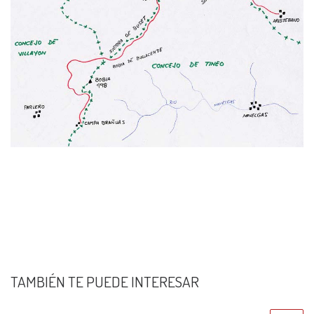
TAMBIÉN TE PUEDE INTERESAR