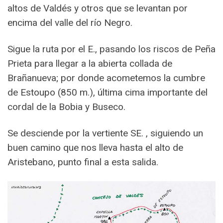
altos de Valdés y otros que se levantan por
encima del valle del río Negro.
Sigue la ruta por el E., pasando los riscos de Peña
Prieta para llegar a la abierta collada de
Brañanueva; por donde acometemos la cumbre
de Estoupo (850 m.), última cima importante del
cordal de la Bobia y Buseco.
Se desciende por la vertiente SE. , siguiendo un
buen camino que nos lleva hasta el alto de
Aristebano, punto final a esta salida.