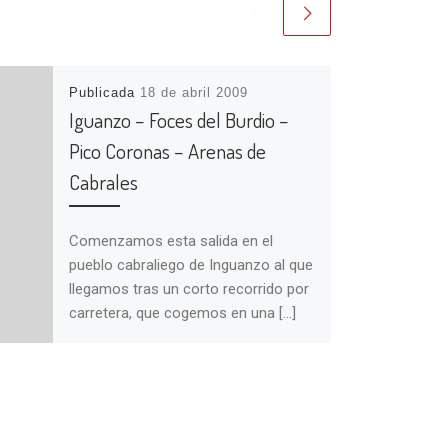
Publicada
18 de abril 2009
Iguanzo – Foces del Burdio –
Pico Coronas – Arenas de
Cabrales
Comenzamos esta salida en el
pueblo cabraliego de Inguanzo al que
llegamos tras un corto recorrido por
carretera, que cogemos en una […]