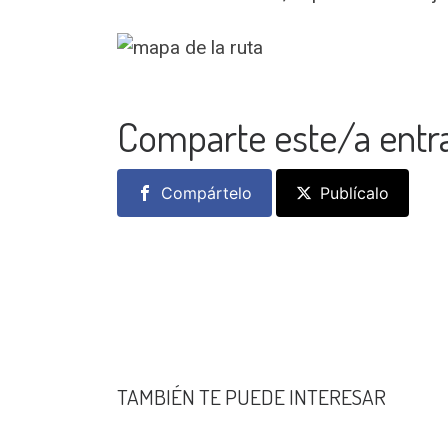
Comparte este/a entr
Compártelo
Publícalo
TAMBIÉN TE PUEDE INTERESAR