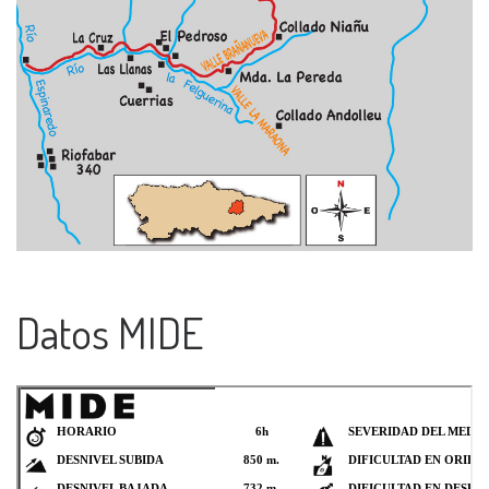
Datos MIDE