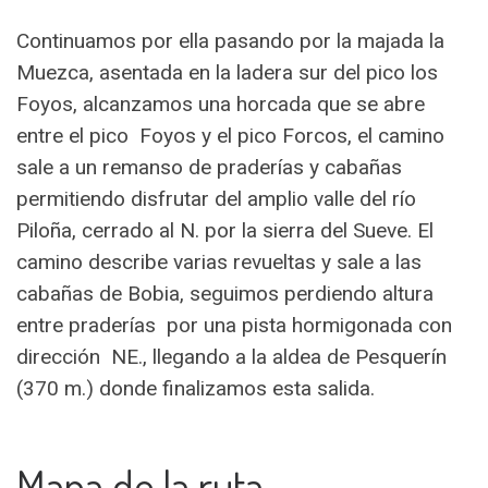
Continuamos por ella pasando por la majada la
Muezca, asentada en la ladera sur del pico los
Foyos, alcanzamos una horcada que se abre
entre el pico Foyos y el pico Forcos, el camino
sale a un remanso de praderías y cabañas
permitiendo disfrutar del amplio valle del río
Piloña, cerrado al N. por la sierra del Sueve. El
camino describe varias revueltas y sale a las
cabañas de Bobia, seguimos perdiendo altura
entre praderías por una pista hormigonada con
dirección NE., llegando a la aldea de Pesquerín
(370 m.) donde finalizamos esta salida.
Mapa de la ruta