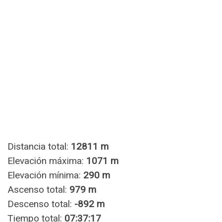
Distancia total:
12811 m
Elevación máxima:
1071 m
Elevación mínima:
290 m
Ascenso total:
979 m
Descenso total:
-892 m
Tiempo total:
07:37:17