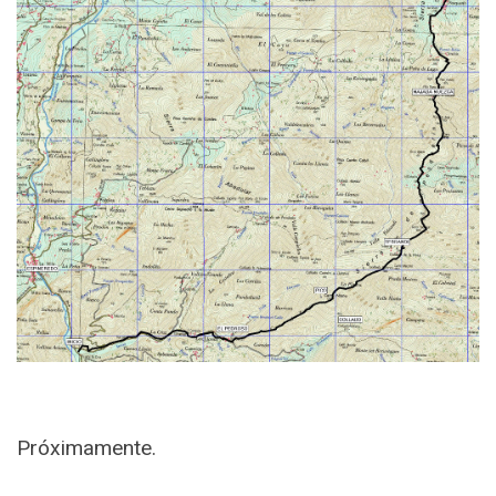
Próximamente.