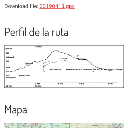
Download file:
20190413.gpx
Perfil de la ruta
Mapa