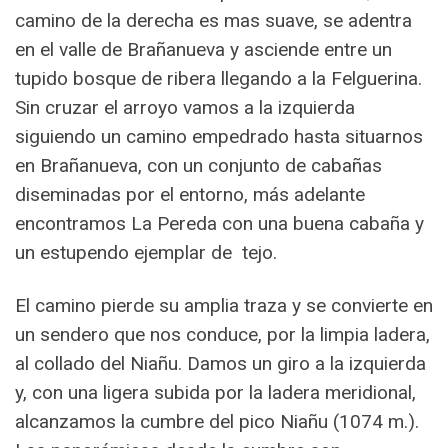
camino de la derecha es mas suave, se adentra
en el valle de Brañanueva y asciende entre un
tupido bosque de ribera llegando a la Felguerina.
Sin cruzar el arroyo vamos a la izquierda
siguiendo un camino empedrado hasta situarnos
en Brañanueva, con un conjunto de cabañas
diseminadas por el entorno, más adelante
encontramos La Pereda con una buena cabaña y
un estupendo ejemplar de tejo.
El camino pierde su amplia traza y se convierte en
un sendero que nos conduce, por la limpia ladera,
al collado del Niañu. Damos un giro a la izquierda
y, con una ligera subida por la ladera meridional,
alcanzamos la cumbre del pico Niañu (1074 m.).