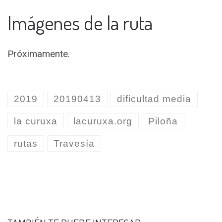
Imágenes de la ruta
Próximamente.
2019
20190413
dificultad media
la curuxa
lacuruxa.org
Piloña
rutas
Travesía