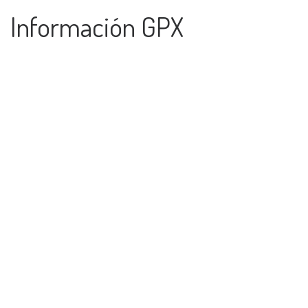
Información GPX