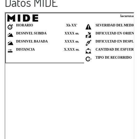
Datos MIDE