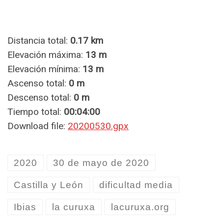
Distancia total:
0.17 km
Elevación máxima:
13 m
Elevación mínima:
13 m
Ascenso total:
0 m
Descenso total:
0 m
Tiempo total:
00:04:00
Download file:
20200530.gpx
2020
30 de mayo de 2020
Castilla y León
dificultad media
Ibias
la curuxa
lacuruxa.org