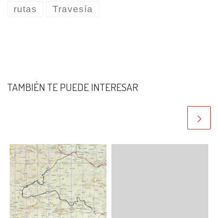
rutas
Travesía
TAMBIÉN TE PUEDE INTERESAR