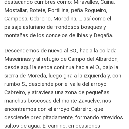
destacando cumbres como: Miravalles, Cuiña,
Mostallar, Botete, Portillina, peña Rogueiro,
Camposa, Cebreiro, Moredina,…. así como el
paisaje asturiano de frondosos bosques y
montañas de los concejos de Ibias y Degaña.
Descendemos de nuevo al SO., hacia la collada
Maseirinas y al refugio de Campo del Albardón,
desde aquí la senda continua hacia el O., bajo la
sierra de Moreda, luego gira a la izquierda y, con
rumbo S., desciende por el valle del arroyo
Cabreiro, y atraviesa una zona de pequeñas
manchas boscosas del monte Zavuelve; nos
encontramos con el arroyo Cabreiro, que
desciende precipitadamente, formando atrevidos
saltos de agua. El camino, en ocasiones