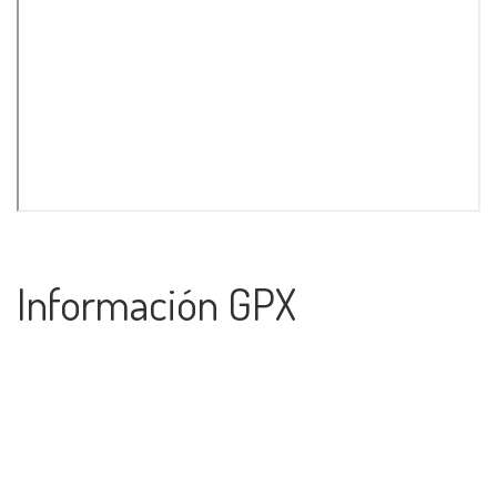
Información GPX