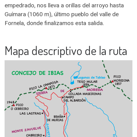
empedrado, nos lleva a orillas del arroyo hasta
Guímara (1060 m), último pueblo del valle de
Fornela, donde finalizamos esta salida.
Mapa descriptivo de la ruta