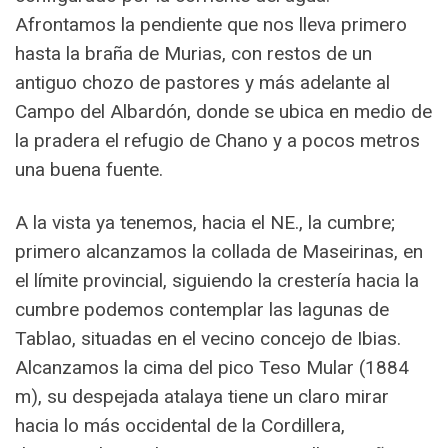
Afrontamos la pendiente que nos lleva primero
hasta la braña de Murias, con restos de un
antiguo chozo de pastores y más adelante al
Campo del Albardón, donde se ubica en medio de
la pradera el refugio de Chano y a pocos metros
una buena fuente.
A la vista ya tenemos, hacia el NE., la cumbre;
primero alcanzamos la collada de Maseirinas, en
el límite provincial, siguiendo la crestería hacia la
cumbre podemos contemplar las lagunas de
Tablao, situadas en el vecino concejo de Ibias.
Alcanzamos la cima del pico Teso Mular (1884
m), su despejada atalaya tiene un claro mirar
hacia lo más occidental de la Cordillera,