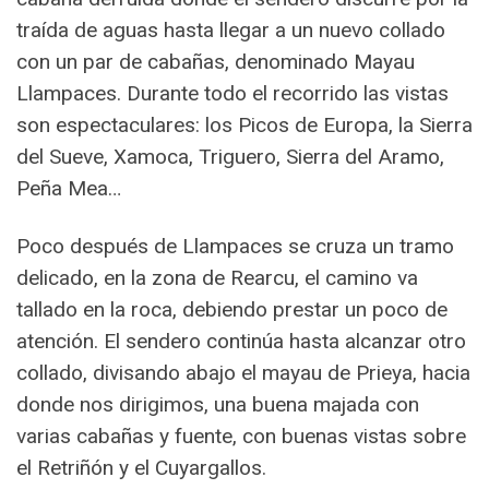
traída de aguas hasta llegar a un nuevo collado
con un par de cabañas, denominado Mayau
Llampaces. Durante todo el recorrido las vistas
son espectaculares: los Picos de Europa, la Sierra
del Sueve, Xamoca, Triguero, Sierra del Aramo,
Peña Mea…
Poco después de Llampaces se cruza un tramo
delicado, en la zona de Rearcu, el camino va
tallado en la roca, debiendo prestar un poco de
atención. El sendero continúa hasta alcanzar otro
collado, divisando abajo el mayau de Prieya, hacia
donde nos dirigimos, una buena majada con
varias cabañas y fuente, con buenas vistas sobre
el Retriñón y el Cuyargallos.