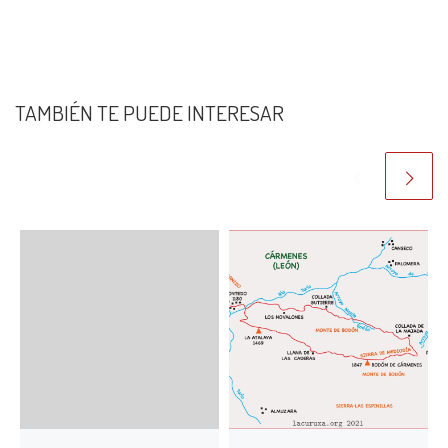
TAMBIÉN TE PUEDE INTERESAR