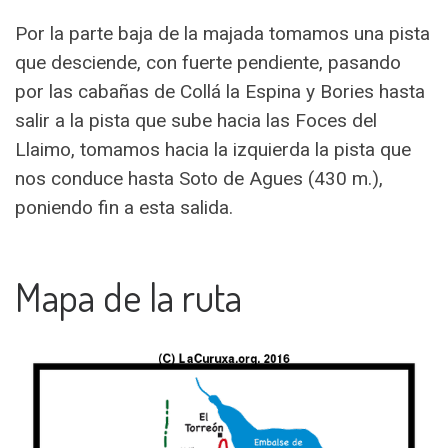
Por la parte baja de la majada tomamos una pista
que desciende, con fuerte pendiente, pasando
por las cabañas de Collá la Espina y Bories hasta
salir a la pista que sube hacia las Foces del
Llaimo, tomamos hacia la izquierda la pista que
nos conduce hasta Soto de Agues (430 m.),
poniendo fin a esta salida.
Mapa de la ruta