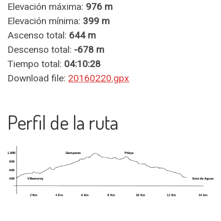
Elevación máxima:
976 m
Elevación mínima:
399 m
Ascenso total:
644 m
Descenso total:
-678 m
Tiempo total:
04:10:28
Download file:
20160220.gpx
Perfil de la ruta