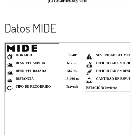
Datos MIDE