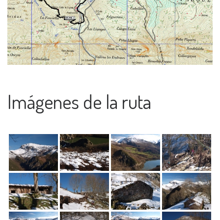
Imágenes de la ruta