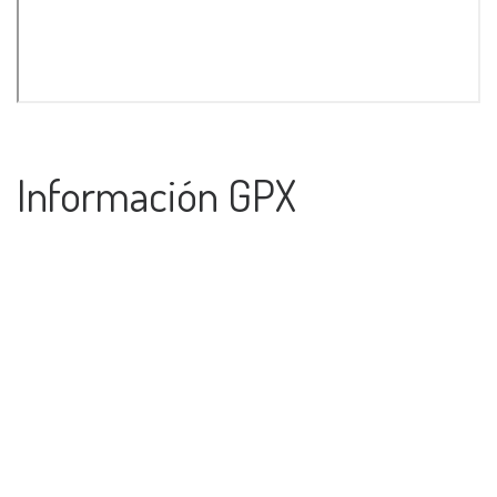
Información GPX