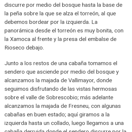
discurre por medio del bosque hasta la base de
la peña sobre la que se alza el torreón, al que
debemos bordear por la izquierda. La
panorámica desde el torreón es muy bonita, con
la Xamoca al frente y la presa del embalse de
Rioseco debajo.
Junto a los restos de una cabaña tomamos el
sendero que asciende por medio del bosque y
alcanzamos la majada de Vallimayor, donde
seguimos disfrutando de las vistas hermosas
sobre el valle de Sobrescobio; más adelante
alcanzamos la majada de Fresneu, con algunas
cabañas en buen estado; aquí giramos a la
izquierda hasta un collado, luego llegamos a una
cabaña derruida donde el sendero discurre por la