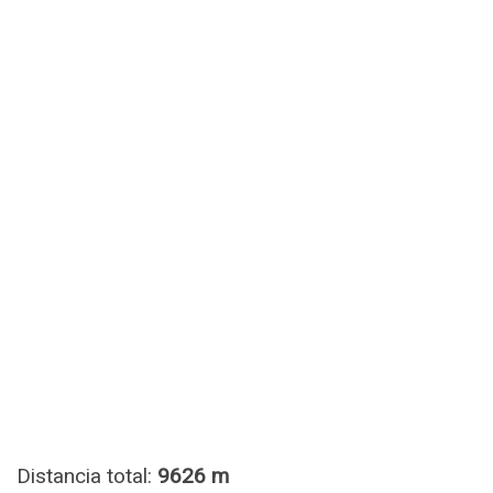
Distancia total:
9626 m