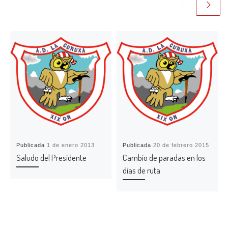
Publicada
1 de enero 2013
Publicada
20 de febrero 2015
Saludo del Presidente
Cambio de paradas en los
días de ruta