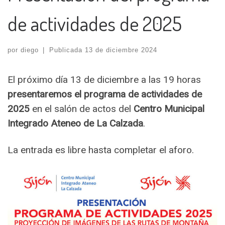
de actividades de 2025
por
diego
|
Publicada
13 de diciembre 2024
El próximo día 13 de diciembre a las 19 horas
presentaremos el programa de actividades de
2025
en el salón de actos del
Centro Municipal
Integrado Ateneo de La Calzada
.
La entrada es libre hasta completar el aforo.