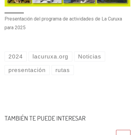
Presentación del programa de actividades de La Curuxa
para 2025
2024
lacuruxa.org
Noticias
presentación
rutas
TAMBIÉN TE PUEDE INTERESAR